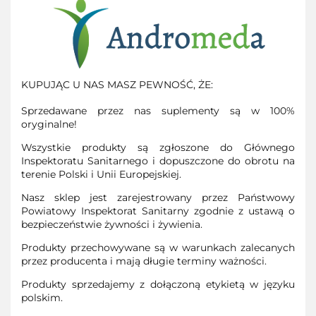
KUPUJĄC U NAS MASZ PEWNOŚĆ, ŻE:
Sprzedawane przez nas suplementy są w 100%
oryginalne!
Wszystkie produkty są zgłoszone do Głównego
Inspektoratu Sanitarnego i dopuszczone do obrotu na
terenie Polski i Unii Europejskiej.
Nasz sklep jest zarejestrowany przez Państwowy
Powiatowy Inspektorat Sanitarny zgodnie z ustawą o
bezpieczeństwie żywności i żywienia.
Produkty przechowywane są w warunkach zalecanych
przez producenta i mają długie terminy ważności.
Produkty sprzedajemy z dołączoną etykietą w języku
polskim.