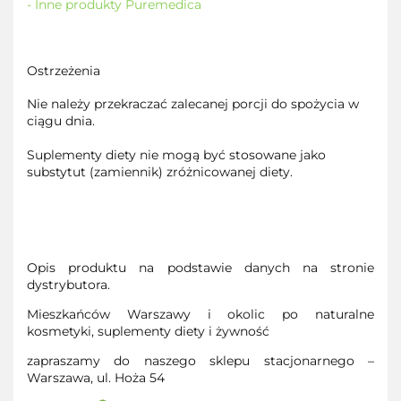
- Inne produkty Puremedica
Ostrzeżenia
Nie należy przekraczać zalecanej porcji do spożycia w
ciągu dnia.
Suplementy diety nie mogą być stosowane jako
substytut (zamiennik) zróżnicowanej diety.
Opis produktu na podstawie danych na stronie
dystrybutora.
Mieszkańców Warszawy i okolic po naturalne
kosmetyki, suplementy diety i żywność
zapraszamy do naszego sklepu stacjonarnego –
Warszawa, ul. Hoża 54