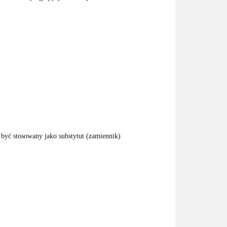
.
 być stosowany jako substytut (zamiennik)