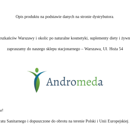
Opis produktu na podstawie danych na stronie dystrybutora.
eszkańców Warszawy i okolic po naturalne kosmetyki, suplementy diety i żywn
zapraszamy do naszego sklepu stacjonarnego – Warszawa, Ul. Hoża 54
e!
tu Sanitarnego i dopuszczone do obrotu na terenie Polski i Unii Europejskiej.