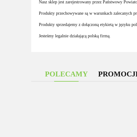
Nasz sklep jest zarejestrowany przez Państwowy Powiato
Produkty przechowywane są w warunkach zalecanych prz
Produkty sprzedajemy z dołączoną etykietą w języku po
Jesteśmy legalnie działającą polską firmą.
POLECAMY
PROMOCJ