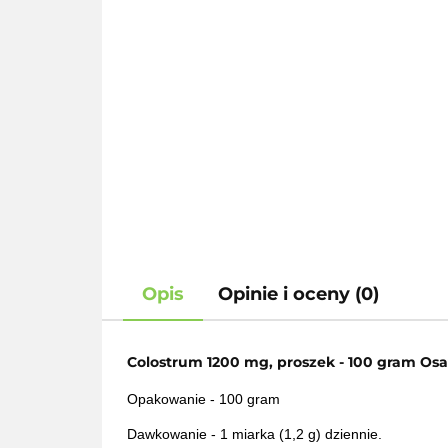
Opis
Opinie i oceny (0)
Colostrum 1200 mg, proszek - 100 gram Osa
Opakowanie - 100 gram
Dawkowanie -
1 miarka (1,2 g) dziennie.