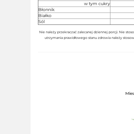
w tym cukry
Błonnik
Białko
Sól
Nie należy przekraczać zalecanej dziennej porcji. Nie stos
utrzymania prawidłowego stanu zdrowia należy stoso
Mies