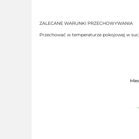
ZALECANE WARUNKI PRZECHOWYWANIA
Przechować w temperaturze pokojowej w such
Mies