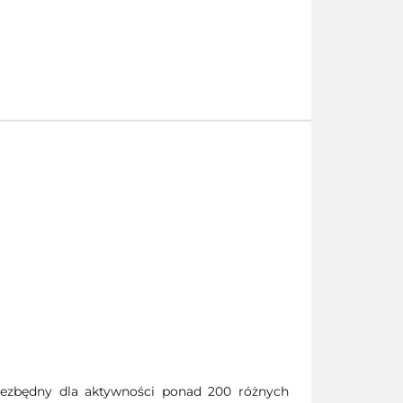
iezbędny dla aktywności ponad 200 różnych