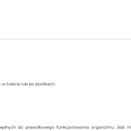
 w trakcie lub po posiłkach.
ędnych do prawidłowego funkcjonowania organizmu. Jest n