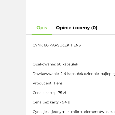
Opis
Opinie i oceny (0)
CYNK 60 KAPSUŁEK TIENS
Opakowanie: 60 kapsułek
Dawkowwanie: 2-4 kapsułek dziennie, najlepiej
Producent: Tiens
Cena z kartą - 75 zł
Cena bez karty - 94 zł
Cynk jest jednym z mikro elementów niezb