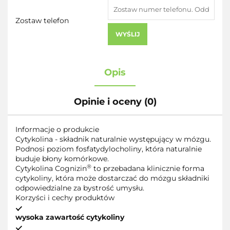
Zostaw telefon
WYŚLIJ
Opis
Opinie i oceny (0)
Informacje o produkcie
Cytykolina - składnik naturalnie występujący w mózgu.
Podnosi poziom fosfatydylocholiny, która naturalnie
buduje błony komórkowe.
®
Cytykolina Cognizin
to przebadana klinicznie forma
cytykoliny, która może dostarczać do mózgu składniki
odpowiedzialne za bystrość umysłu.
Korzyści i cechy produktów
wysoka zawartość cytykoliny