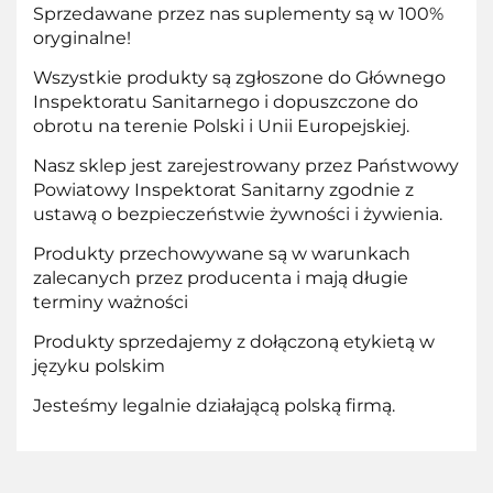
Sprzedawane przez nas suplementy są w 100%
oryginalne!
Wszystkie produkty są zgłoszone do Głównego
Inspektoratu Sanitarnego i dopuszczone do
obrotu na terenie Polski i Unii Europejskiej.
Nasz sklep jest zarejestrowany przez Państwowy
Powiatowy Inspektorat Sanitarny zgodnie z
ustawą o bezpieczeństwie żywności i żywienia.
Produkty przechowywane są w warunkach
zalecanych przez producenta i mają długie
terminy ważności
Produkty sprzedajemy z dołączoną etykietą w
języku polskim
Jesteśmy legalnie działającą polską firmą.