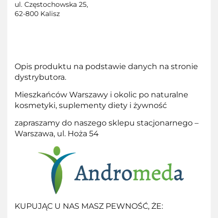
ul. Częstochowska 25,
62-800 Kalisz
Opis produktu na podstawie danych na stronie
dystrybutora.
Mieszkańców Warszawy i okolic po naturalne
kosmetyki, suplementy diety i żywność
zapraszamy do naszego sklepu stacjonarnego –
Warszawa, ul. Hoża 54
KUPUJĄC U NAS MASZ PEWNOŚĆ, ŻE: