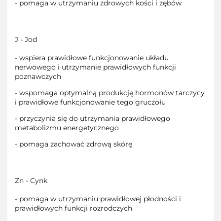
- pomaga w utrzymaniu zdrowych kości i zębów
J - Jod
- wspiera prawidłowe funkcjonowanie układu
nerwowego i utrzymanie prawidłowych funkcji
poznawczych
- wspomaga optymalną produkcję hormonów tarczycy
i prawidłowe funkcjonowanie tego gruczołu
- przyczynia się do utrzymania prawidłowego
metabolizmu energetycznego
- pomaga zachować zdrową skórę
Zn - Cynk
- pomaga w utrzymaniu prawidłowej płodności i
prawidłowych funkcji rozrodczych