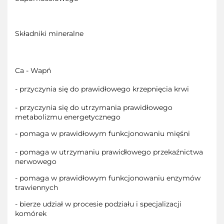
Składniki mineralne
Ca - Wapń
- przyczynia się do prawidłowego krzepnięcia krwi
- przyczynia się do utrzymania prawidłowego
metabolizmu energetycznego
- pomaga w prawidłowym funkcjonowaniu mięśni
- pomaga w utrzymaniu prawidłowego przekaźnictwa
nerwowego
- pomaga w prawidłowym funkcjonowaniu enzymów
trawiennych
- bierze udział w procesie podziału i specjalizacji
komórek