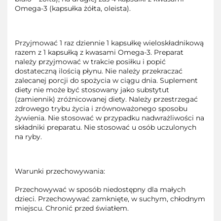
Omega-3 (kapsułka żółta, oleista).
Przyjmować 1 raz dziennie 1 kapsułkę wieloskładnikową
razem z 1 kapsułką z kwasami Omega-3. Preparat
należy przyjmować w trakcie posiłku i popić
dostateczną ilością płynu. Nie należy przekraczać
zalecanej porcji do spożycia w ciągu dnia. Suplement
diety nie może być stosowany jako substytut
(zamiennik) zróżnicowanej diety. Należy przestrzegać
zdrowego trybu życia i zrównoważonego sposobu
żywienia. Nie stosować w przypadku nadwrażliwości na
składniki preparatu. Nie stosować u osób uczulonych
na ryby.
Warunki przechowywania:
Przechowywać w sposób niedostępny dla małych
dzieci. Przechowywać zamknięte, w suchym, chłodnym
miejscu. Chronić przed światłem.