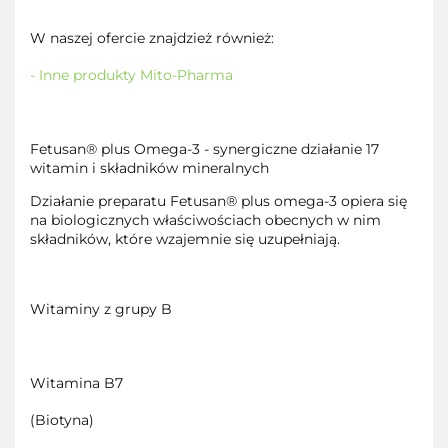
W naszej ofercie znajdzież również:
- Inne produkty Mito-Pharma
Fetusan® plus Omega-3 - synergiczne działanie 17
witamin i składników mineralnych
Działanie preparatu Fetusan® plus omega-3 opiera się
na biologicznych właściwościach obecnych w nim
składników, które wzajemnie się uzupełniają.
Witaminy z grupy B
Witamina B7
(Biotyna)