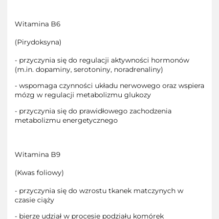
Witamina B6
(Pirydoksyna)
- przyczynia się do regulacji aktywności hormonów
(m.in. dopaminy, serotoniny, noradrenaliny)
- wspomaga czynności układu nerwowego oraz wspiera
mózg w regulacji metabolizmu glukozy
- przyczynia się do prawidłowego zachodzenia
metabolizmu energetycznego
Witamina B9
(Kwas foliowy)
- przyczynia się do wzrostu tkanek matczynych w
czasie ciąży
- bierze udział w procesie podziału komórek