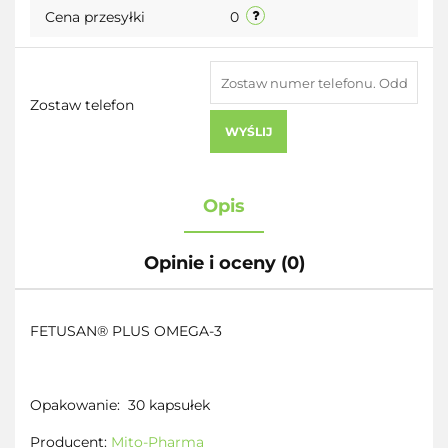
Cena przesyłki
0
Zostaw telefon
WYŚLIJ
Opis
Opinie i oceny (0)
FETUSAN® PLUS OMEGA-3
Opakowanie:
30 kapsułek
Producent:
Mito-Pharma