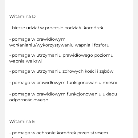
Witamina D
- bierze udział w procesie podziału komórek
- pomaga w prawidłowym
wchłanianiu/wykorzystywaniu wapnia i fosforu
- pomaga w utrzymaniu prawidłowego poziomu
wapnia we krwi
- pomaga w utrzymaniu zdrowych kości i zębów
- pomaga w prawidłowym funkcjonowaniu mięśni
- pomaga w prawidłowym funkcjonowaniu układu
odpornościowego
Witamina E
- pomaga w ochronie komórek przed stresem