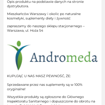
Opis produktu na podstawie danych na stronie
dystrybutora.
Mieszkańców Warszawy i okolic po naturalne
kosmetyki, suplementy diety i żywność
zapraszamy do naszego sklepu stacjonarnego –
Warszawa, ul. Hoża 54
KUPUJĄC U NAS MASZ PEWNOŚĆ, ŻE:
Sprzedawane przez nas suplementy są w 100%
oryginalne!
Wszystkie produkty są zgłoszone do Głównego
Inspektoratu Sanitarnego i dopuszczone do obrotu na