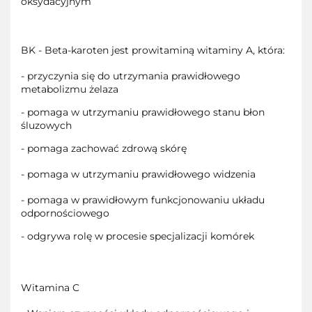
oksydacyjnym
BK - Beta-karoten jest prowitaminą witaminy A, która:
- przyczynia się do utrzymania prawidłowego
metabolizmu żelaza
- pomaga w utrzymaniu prawidłowego stanu błon
śluzowych
- pomaga zachować zdrową skórę
- pomaga w utrzymaniu prawidłowego widzenia
- pomaga w prawidłowym funkcjonowaniu układu
odpornościowego
- odgrywa rolę w procesie specjalizacji komórek
Witamina C