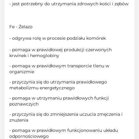
- jest potrzebny do utrzymania zdrowych kości i zębów
Fe - Żelazo
- odgrywa rolę w procesie podziału komórek
- pomaga w prawidłowej produkcji czerwonych
krwinek i hemoglobiny
- pomaga w prawidłowym transporcie tlenu w
organizmie
- przyczynia się do utrzymania prawidłowego
metabolizmu energetycznego
- pomaga w utrzymaniu prawidłowych funkcji
poznawczych
- przyczynia się do zmniejszenia uczucia zmęczenia i
znużenia
- pomaga w prawidłowym funkcjonowaniu układu
odpornościowego