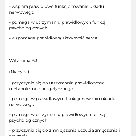
- wspiera prawidłowe funkcjonowanie układu
nerwowego
- pomaga w utrzymaniu prawidłowych funkcji
psychologicznych
- wspomaga prawidłową aktywność serca
Witamina B3
(Niacyna)
- przyczynia się do utrzymania prawidłowego
metabolizmu energetycznego
- pomaga w prawidłowym funkcjonowaniu układu
nerwowego
- pomaga w utrzymaniu prawidłowych funkcji
psychologicznych
- przyczynia się do zmniejszenia uczucia zmęczenia i