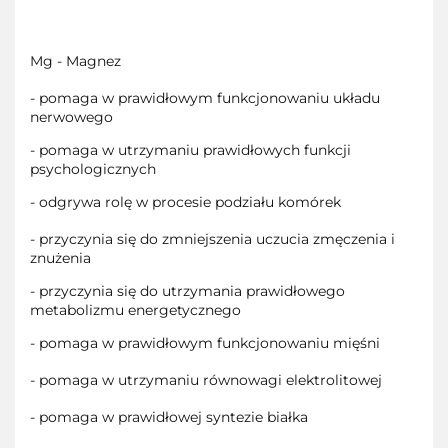
Mg - Magnez
- pomaga w prawidłowym funkcjonowaniu układu
nerwowego
- pomaga w utrzymaniu prawidłowych funkcji
psychologicznych
- odgrywa rolę w procesie podziału komórek
- przyczynia się do zmniejszenia uczucia zmęczenia i
znużenia
- przyczynia się do utrzymania prawidłowego
metabolizmu energetycznego
- pomaga w prawidłowym funkcjonowaniu mięśni
- pomaga w utrzymaniu równowagi elektrolitowej
- pomaga w prawidłowej syntezie białka