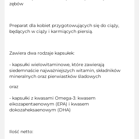
zębów
Preparat dla kobiet przygotowujących się do ciąży,
będących w ciąży i karmiących piersią.
Zawiera dwa rodzaje kapsułek:
- kapsułki wielowitaminowe, które zawierają
siedemnaście najważniejszych witamin, składników
mineralnych oraz pierwiastków śladowych
oraz
- kapsułki z kwasami Omega-3: kwasem
eikozapentaenowym (EPA) i kwasem
dokozaheksaenowym (DHA)
Ilość netto: