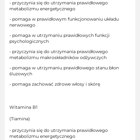
- przyczynia się do utrzymania prawidłowego
metabolizmu energetycznego
- pomaga w prawidłowym funkcjonowaniu układu
nerwowego
- pomaga w utrzymaniu prawidłowych funkcji
psychologicznych
- przyczynia się do utrzymania prawidłowego
metabolizmu makroskładników odżywczych
- pomaga w utrzymaniu prawidłowego stanu błon
śluzowych
- pomaga zachować zdrowe włosy i skórę
Witamina B1
(Tiamina)
- przyczynia się do utrzymania prawidłowego
metabolizmu energetycznego