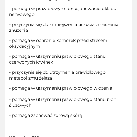
- pomaga w prawidłowym funkcjonowaniu układu
nerwowego
- przyczynia się do zmniejszenia uczucia zmęczenia i
znużenia
- pomaga w ochronie komórek przed stresem
oksydacyjnym
- pomaga w utrzymaniu prawidłowego stanu
czerwonych krwinek
- przyczynia się do utrzymania prawidłowego
metabolizmu żelaza
- pomaga w utrzymaniu prawidłowego widzenia
- pomaga w utrzymaniu prawidłowego stanu błon
śluzowych
- pomaga zachować zdrową skórę