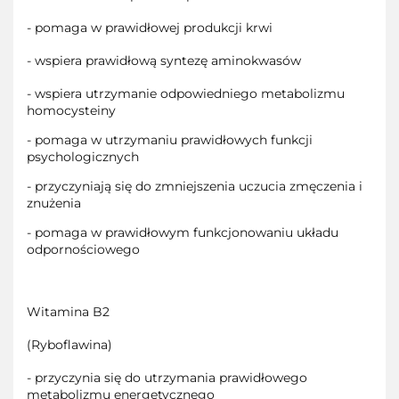
- pomaga w prawidłowej produkcji krwi
- wspiera prawidłową syntezę aminokwasów
- wspiera utrzymanie odpowiedniego metabolizmu
homocysteiny
- pomaga w utrzymaniu prawidłowych funkcji
psychologicznych
- przyczyniają się do zmniejszenia uczucia zmęczenia i
znużenia
- pomaga w prawidłowym funkcjonowaniu układu
odpornościowego
Witamina B2
(Ryboflawina)
- przyczynia się do utrzymania prawidłowego
metabolizmu energetycznego