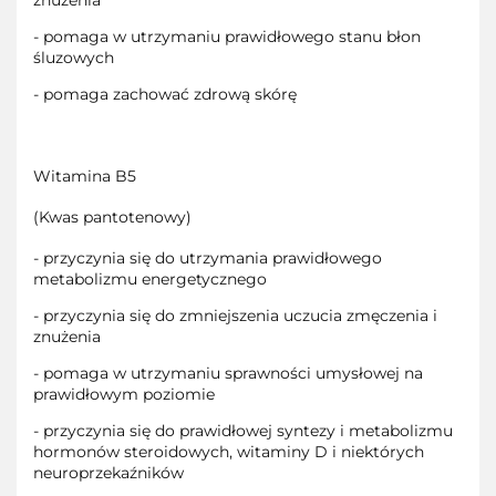
znużenia
- pomaga w utrzymaniu prawidłowego stanu błon
śluzowych
- pomaga zachować zdrową skórę
Witamina B5
(Kwas pantotenowy)
- przyczynia się do utrzymania prawidłowego
metabolizmu energetycznego
- przyczynia się do zmniejszenia uczucia zmęczenia i
znużenia
- pomaga w utrzymaniu sprawności umysłowej na
prawidłowym poziomie
- przyczynia się do prawidłowej syntezy i metabolizmu
hormonów steroidowych, witaminy D i niektórych
neuroprzekaźników