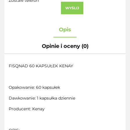
Zostaw telefon
WYŚLIJ
Opis
Opinie i oceny (0)
FISQNAD 60 KAPSUŁEK KENAY
Opakowanie: 60 kapsułek
Dawkowanie: 1 kapsułka dziennie
Producent: Kenay