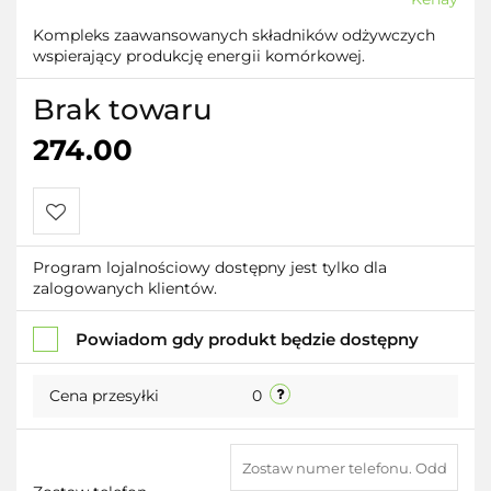
Kompleks zaawansowanych składników odżywczych
wspierający produkcję energii komórkowej.
Brak towaru
274.00
Do
Program lojalnościowy dostępny jest tylko dla
zalogowanych klientów.
przechowalni
Powiadom gdy produkt będzie dostępny
Cena przesyłki
0