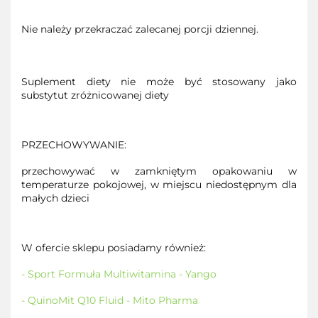
Nie należy przekraczać zalecanej porcji dziennej.
Suplement diety nie może być stosowany jako
substytut zróżnicowanej diety
PRZECHOWYWANIE:
przechowywać w zamkniętym opakowaniu w
temperaturze pokojowej, w miejscu niedostępnym dla
małych dzieci
W ofercie sklepu posiadamy również:
- Sport Formuła Multiwitamina - Yango
- QuinoMit Q10 Fluid - Mito Pharma