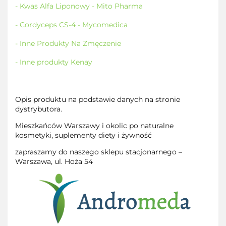
- Kwas Alfa Liponowy - Mito Pharma
- Cordyceps CS-4 - Mycomedica
- Inne Produkty Na Zmęczenie
- Inne produkty Kenay
Opis produktu na podstawie danych na stronie
dystrybutora.
Mieszkańców Warszawy i okolic po naturalne
kosmetyki, suplementy diety i żywność
zapraszamy do naszego sklepu stacjonarnego –
Warszawa, ul. Hoża 54