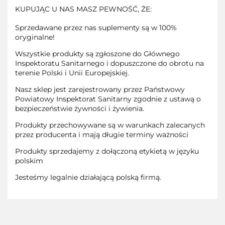
KUPUJĄC U NAS MASZ PEWNOŚĆ, ŻE:
Sprzedawane przez nas suplementy są w 100%
oryginalne!
Wszystkie produkty są zgłoszone do Głównego
Inspektoratu Sanitarnego i dopuszczone do obrotu na
terenie Polski i Unii Europejskiej.
Nasz sklep jest zarejestrowany przez Państwowy
Powiatowy Inspektorat Sanitarny zgodnie z ustawą o
bezpieczeństwie żywności i żywienia.
Produkty przechowywane są w warunkach zalecanych
przez producenta i mają długie terminy ważności
Produkty sprzedajemy z dołączoną etykietą w języku
polskim
Jesteśmy legalnie działającą polską firmą.