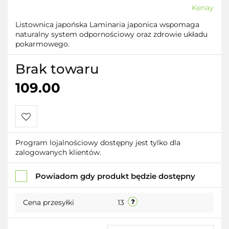
Kenay
Listownica japońska Laminaria japonica wspomaga
naturalny system odpornościowy oraz zdrowie układu
pokarmowego.
Brak towaru
109.00
Do
Program lojalnościowy dostępny jest tylko dla
zalogowanych klientów.
przechowalni
Powiadom gdy produkt będzie dostępny
Cena przesyłki
13