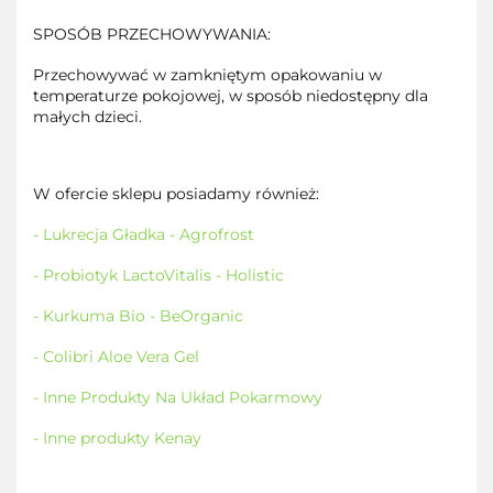
SPOSÓB PRZECHOWYWANIA:
Przechowywać w zamkniętym opakowaniu w
temperaturze pokojowej, w sposób niedostępny dla
małych dzieci.
W ofercie sklepu posiadamy również:
- Lukrecja Gładka - Agrofrost
- Probiotyk LactoVitalis - Holistic
- Kurkuma Bio - BeOrganic
- Colibri Aloe Vera Gel
- Inne Produkty Na Układ Pokarmowy
- Inne produkty Kenay