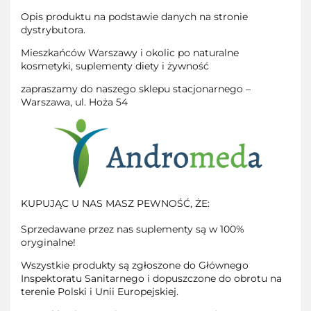
Opis produktu na podstawie danych na stronie
dystrybutora.
Mieszkańców Warszawy i okolic po naturalne
kosmetyki, suplementy diety i żywność
zapraszamy do naszego sklepu stacjonarnego –
Warszawa, ul. Hoża 54
KUPUJĄC U NAS MASZ PEWNOŚĆ, ŻE:
Sprzedawane przez nas suplementy są w 100%
oryginalne!
Wszystkie produkty są zgłoszone do Głównego
Inspektoratu Sanitarnego i dopuszczone do obrotu na
terenie Polski i Unii Europejskiej.