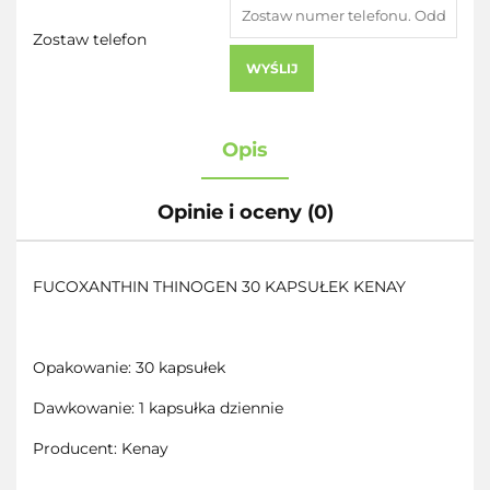
Zostaw telefon
WYŚLIJ
Opis
Opinie i oceny (0)
FUCOXANTHIN THINOGEN 30 KAPSUŁEK KENAY
Opakowanie: 30 kapsułek
Dawkowanie: 1 kapsułka dziennie
Producent: Kenay