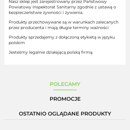
Nasz sklep jest zarejestrowany przez Państwowy
Powiatowy Inspektorat Sanitarny zgodnie z ustawą o
bezpieczeństwie żywności i żywienia.
Produkty przechowywane są w warunkach zalecanych
przez producenta i mają długie terminy ważności
Produkty sprzedajemy z dołączoną etykietą w języku
polskim
Jesteśmy legalnie działającą polską firmą.
POLECAMY
PROMOCJE
OSTATNIO OGLĄDANE PRODUKTY