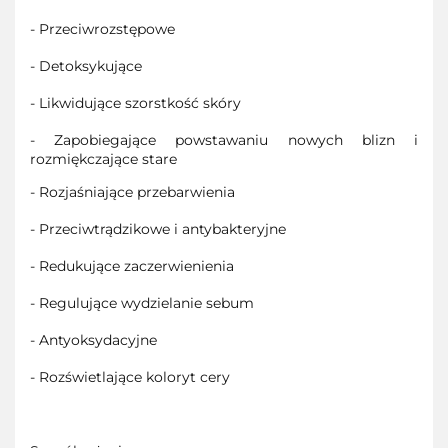
- Przeciwrozstępowe
- Detoksykujące
- Likwidujące szorstkość skóry
- Zapobiegające powstawaniu nowych blizn i
rozmiękczające stare
- Rozjaśniające przebarwienia
- Przeciwtrądzikowe i antybakteryjne
- Redukujące zaczerwienienia
- Regulujące wydzielanie sebum
- Antyoksydacyjne
- Rozświetlające koloryt cery