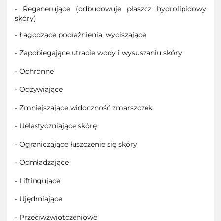
- Regenerujące (odbudowuje płaszcz hydrolipidowy
skóry)
- Łagodzące podrażnienia, wyciszające
- Zapobiegające utracie wody i wysuszaniu skóry
- Ochronne
- Odżywiające
- Zmniejszające widoczność zmarszczek
- Uelastyczniające skórę
- Ograniczające łuszczenie się skóry
- Odmładzające
- Liftingujące
- Ujędrniające
- Przeciwzwiotczeniowe