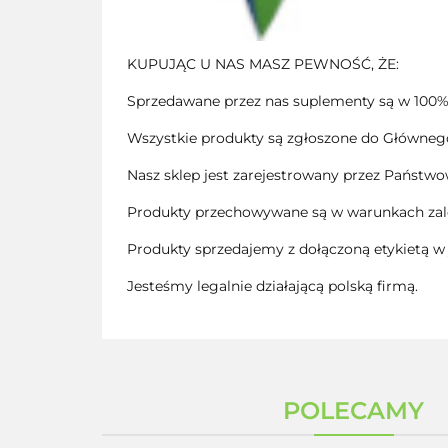
KUPUJĄC U NAS MASZ PEWNOŚĆ, ŻE:
Sprzedawane przez nas suplementy są w 100%
Wszystkie produkty są zgłoszone do Głównego 
Nasz sklep jest zarejestrowany przez Państwo
Produkty przechowywane są w warunkach zale
Produkty sprzedajemy z dołączoną etykietą w
Jesteśmy legalnie działającą polską firmą.
POLECAMY