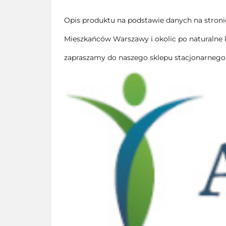
Opis produktu na podstawie danych na stroni
Mieszkańców Warszawy i okolic po naturalne 
zapraszamy do naszego sklepu stacjonarnego 