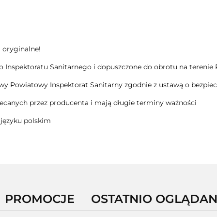
 oryginalne!
Inspektoratu Sanitarnego i dopuszczone do obrotu na terenie Pol
wy Powiatowy Inspektorat Sanitarny zgodnie z ustawą o bezpiec
canych przez producenta i mają długie terminy ważności
 języku polskim
PROMOCJE
OSTATNIO OGLĄDA