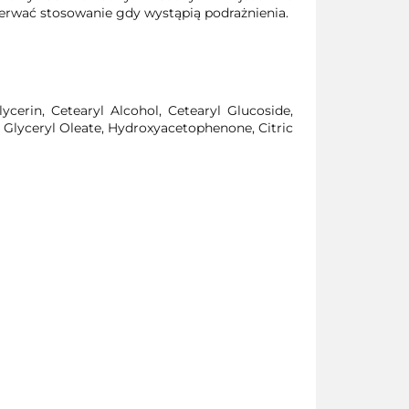
rwać stosowanie gdy wystąpią podrażnienia.
ycerin, Cetearyl Alcohol, Cetearyl Glucoside,
, Glyceryl Oleate, Hydroxyacetophenone, Citric