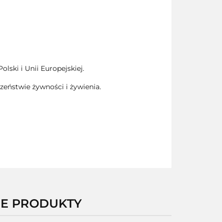
ski i Unii Europejskiej.
zeństwie żywności i żywienia.
NE PRODUKTY