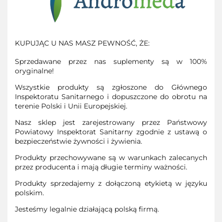
KUPUJĄC U NAS MASZ PEWNOŚĆ, ŻE:
Sprzedawane przez nas suplementy są w 100%
oryginalne!
Wszystkie produkty są zgłoszone do Głównego
Inspektoratu Sanitarnego i dopuszczone do obrotu na
terenie Polski i Unii Europejskiej.
Nasz sklep jest zarejestrowany przez Państwowy
Powiatowy Inspektorat Sanitarny zgodnie z ustawą o
bezpieczeństwie żywności i żywienia.
Produkty przechowywane są w warunkach zalecanych
przez producenta i mają długie terminy ważności.
Produkty sprzedajemy z dołączoną etykietą w języku
polskim.
Jesteśmy legalnie działającą polską firmą.