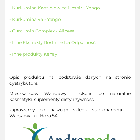
- Kurkumina Kadzidłowiec i Imbir - Yango
- Kurkumina 95 - Yango
- Curcumin Complex - Aliness
- Inne Ekstrakty Roślinne Na Odporność
- Inne produkty Kenay
Opis produktu na podstawie danych na stronie
dystrybutora.
Mieszkańców Warszawy i okolic po naturalne
kosmetyki, suplementy diety i żywność
zapraszamy do naszego sklepu stacjonarnego –
Warszawa, ul. Hoża 54