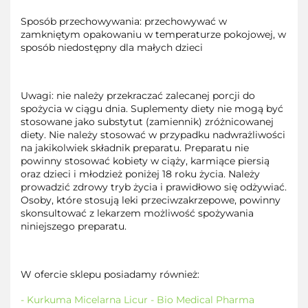
Sposób przechowywania: przechowywać w
zamkniętym opakowaniu w temperaturze pokojowej, w
sposób niedostępny dla małych dzieci
Uwagi: nie należy przekraczać zalecanej porcji do
spożycia w ciągu dnia. Suplementy diety nie mogą być
stosowane jako substytut (zamiennik) zróżnicowanej
diety. Nie należy stosować w przypadku nadwrażliwości
na jakikolwiek składnik preparatu. Preparatu nie
powinny stosować kobiety w ciąży, karmiące piersią
oraz dzieci i młodzież poniżej 18 roku życia. Należy
prowadzić zdrowy tryb życia i prawidłowo się odżywiać.
Osoby, które stosują leki przeciwzakrzepowe, powinny
skonsultować z lekarzem możliwość spożywania
niniejszego preparatu.
W ofercie sklepu posiadamy również:
- Kurkuma Micelarna Licur - Bio Medical Pharma