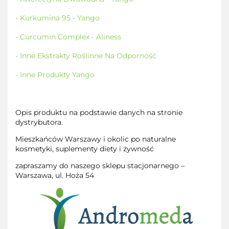
- Kurkumina 95 - Yango
- Curcumin Complex - Aliness
- Inne Ekstrakty Roślinne Na Odporność
- Inne Produkty Yango
Opis produktu na podstawie danych na stronie
dystrybutora.
Mieszkańców Warszawy i okolic po naturalne
kosmetyki, suplementy diety i żywność
zapraszamy do naszego sklepu stacjonarnego –
Warszawa, ul. Hoża 54