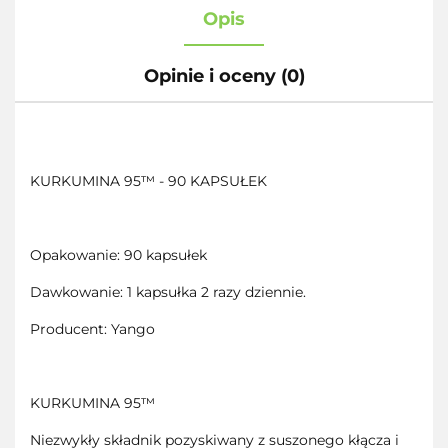
Opis
Opinie i oceny (0)
KURKUMINA 95™ - 90 KAPSUŁEK
Opakowanie: 90 kapsułek
Dawkowanie: 1 kapsułka 2 razy dziennie.
Producent: Yango
KURKUMINA 95™
Niezwykły składnik pozyskiwany z suszonego kłącza i