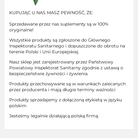
KUPUJĄC U NAS MASZ PEWNOŚĆ, ŻE:
Sprzedawane przez nas suplementy są w 100%
oryginalne!
Wszystkie produkty są zgłoszone do Głównego
Inspektoratu Sanitarnego i dopuszczone do obrotu na
terenie Polski i Unii Europejskiej.
Nasz sklep jest zarejestrowany przez Państwowy
Powiatowy Inspektorat Sanitarny zgodnie z ustawą o
bezpieczeństwie żywności i żywienia.
Produkty przechowywane są w warunkach zalecanych
przez producenta i mają długie terminy ważności
Produkty sprzedajemy z dołączoną etykietą w języku
polskim
Jesteśmy legalnie działającą polską firmą.