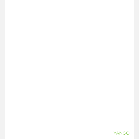
YANGO