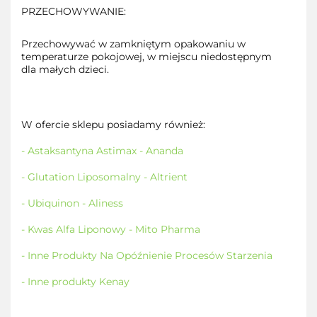
PRZECHOWYWANIE:
Przechowywać w zamkniętym opakowaniu w
temperaturze pokojowej, w miejscu niedostępnym
dla małych dzieci.
W ofercie sklepu posiadamy również:
- Astaksantyna Astimax - Ananda
- Glutation Liposomalny - Altrient
- Ubiquinon - Aliness
- Kwas Alfa Liponowy - Mito Pharma
- Inne Produkty Na Opóźnienie Procesów Starzenia
- Inne produkty Kenay