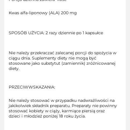
Kwas alfa-liponowy (ALA) 200 mg
SPOSÓB UŻYCIA: 2 razy dziennie po 1 kapsułce
Nie należy przekraczać zalecanej porcji do spożycia w
ciągu dnia. Suplementy diety nie mogą być
stosowane jako substytut (zamiennik) zróżnicowanej
diety.
PRZECIWWSKAZANIA:
Nie należy stosować w przypadku nadwrażliwości na
jakikolwiek składnik preparatu. Preparaty nie powinny
stosować kobiety w ciąży, karmiące piersią oraz
dzieci i młodzież poniżej 18 roku życia.