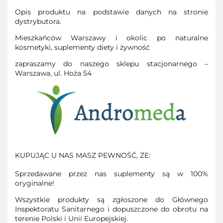
Opis produktu na podstawie danych na stronie
dystrybutora.
Mieszkańców Warszawy i okolic po naturalne
kosmetyki, suplementy diety i żywność
zapraszamy do naszego sklepu stacjonarnego –
Warszawa, ul. Hoża 54
KUPUJĄC U NAS MASZ PEWNOŚĆ, ŻE:
Sprzedawane przez nas suplementy są w 100%
oryginalne!
Wszystkie produkty są zgłoszone do Głównego
Inspektoratu Sanitarnego i dopuszczone do obrotu na
terenie Polski i Unii Europejskiej.