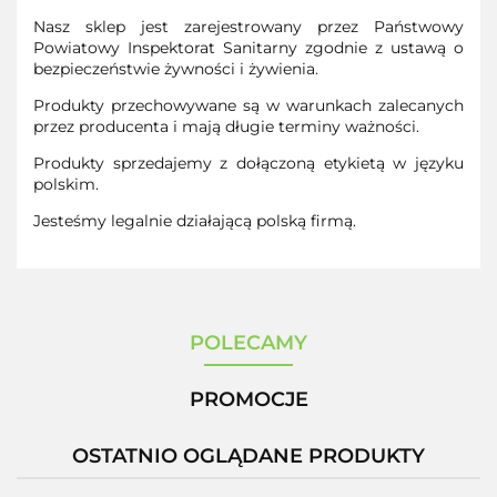
Nasz sklep jest zarejestrowany przez Państwowy
Powiatowy Inspektorat Sanitarny zgodnie z ustawą o
bezpieczeństwie żywności i żywienia.
Produkty przechowywane są w warunkach zalecanych
przez producenta i mają długie terminy ważności.
Produkty sprzedajemy z dołączoną etykietą w języku
polskim.
Jesteśmy legalnie działającą polską firmą.
POLECAMY
PROMOCJE
OSTATNIO OGLĄDANE PRODUKTY