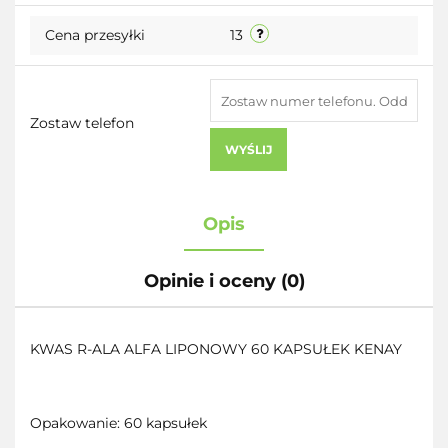
Cena przesyłki
13
Zostaw telefon
WYŚLIJ
Opis
Opinie i oceny (0)
KWAS R-ALA ALFA LIPONOWY 60 KAPSUŁEK KENAY
Opakowanie: 60 kapsułek