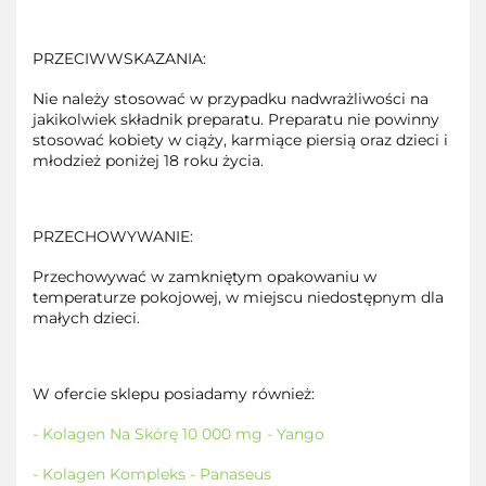
PRZECIWWSKAZANIA:
Nie należy stosować w przypadku nadwrażliwości na
jakikolwiek składnik preparatu. Preparatu nie powinny
stosować kobiety w ciąży, karmiące piersią oraz dzieci i
młodzież poniżej 18 roku życia.
PRZECHOWYWANIE:
Przechowywać w zamkniętym opakowaniu w
temperaturze pokojowej, w miejscu niedostępnym dla
małych dzieci.
W ofercie sklepu posiadamy również:
- Kolagen Na Skórę 10 000 mg - Yango
- Kolagen Kompleks - Panaseus