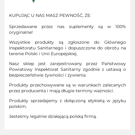
KUPUJĄC U NAS MASZ PEWNOŚĆ, ŻE:
Sprzedawane przez nas suplementy są w 100%
oryginalne!
Wszystkie produkty są zgłoszone do Głównego
Inspektoratu Sanitarnego i dopuszczone do obrotu na
terenie Polski i Unii Europejskiej.
Nasz sklep jest zarejestrowany przez Państwowy
Powiatowy Inspektorat Sanitarny zgodnie z ustawą o
bezpieczeństwie żywności i żywienia.
Produkty przechowywane są w warunkach zalecanych
przez producenta i mają długie terminy ważności.
Produkty sprzedajemy z dołączoną etykietą w języku
polskim.
Jesteśmy legalnie działającą polską firmą.