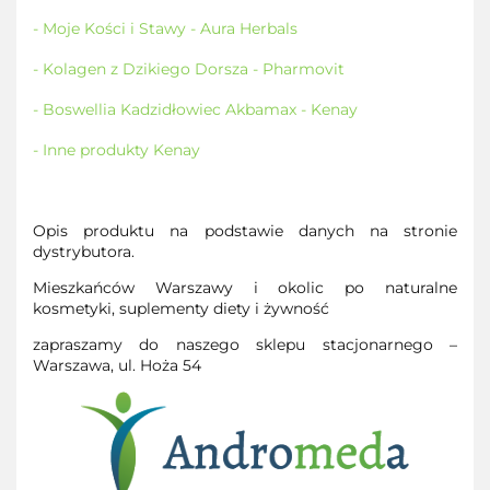
- Moje Kości i Stawy - Aura Herbals
- Kolagen z Dzikiego Dorsza - Pharmovit
- Boswellia Kadzidłowiec Akbamax - Kenay
- Inne produkty Kenay
Opis produktu na podstawie danych na stronie
dystrybutora.
Mieszkańców Warszawy i okolic po naturalne
kosmetyki, suplementy diety i żywność
zapraszamy do naszego sklepu stacjonarnego –
Warszawa, ul. Hoża 54