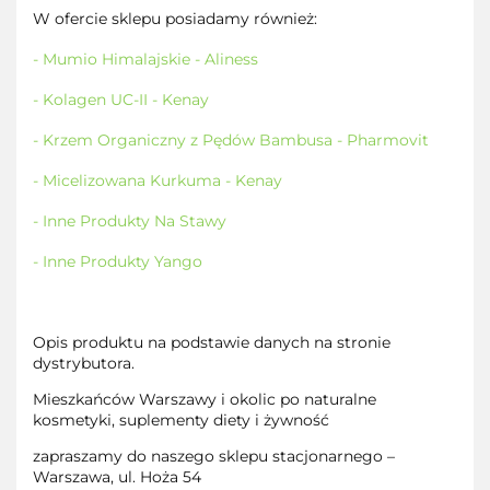
W ofercie sklepu posiadamy również:
- Mumio Himalajskie - Aliness
- Kolagen UC-II - Kenay
- Krzem Organiczny z Pędów Bambusa - Pharmovit
- Micelizowana Kurkuma - Kenay
- Inne Produkty Na Stawy
- Inne Produkty Yango
Opis produktu na podstawie danych na stronie
dystrybutora.
Mieszkańców Warszawy i okolic po naturalne
kosmetyki, suplementy diety i żywność
zapraszamy do naszego sklepu stacjonarnego –
Warszawa, ul. Hoża 54