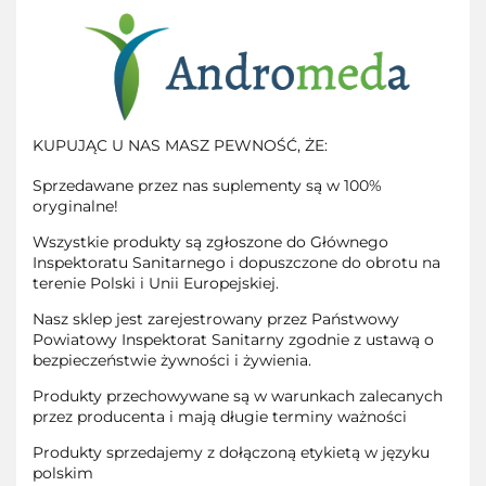
KUPUJĄC U NAS MASZ PEWNOŚĆ, ŻE:
Sprzedawane przez nas suplementy są w 100%
oryginalne!
Wszystkie produkty są zgłoszone do Głównego
Inspektoratu Sanitarnego i dopuszczone do obrotu na
terenie Polski i Unii Europejskiej.
Nasz sklep jest zarejestrowany przez Państwowy
Powiatowy Inspektorat Sanitarny zgodnie z ustawą o
bezpieczeństwie żywności i żywienia.
Produkty przechowywane są w warunkach zalecanych
przez producenta i mają długie terminy ważności
Produkty sprzedajemy z dołączoną etykietą w języku
polskim