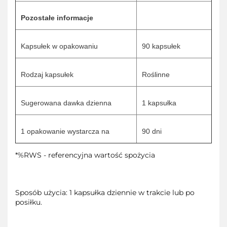
Pozostałe informacje
Kapsułek w opakowaniu
90 kapsułek
Rodzaj kapsułek
Roślinne
Sugerowana dawka dzienna
1 kapsułka
1 opakowanie wystarcza na
90 dni
*%RWS - referencyjna wartość spożycia
Sposób użycia: 1 kapsułka dziennie w trakcie lub po
posiłku.