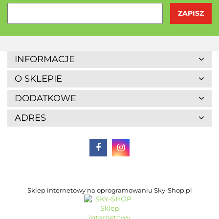
Agrofrost
INFORMACJE
O SKLEPIE
DODATKOWE
ADRES
Altaio
Sklep internetowy na oprogramowaniu Sky-Shop.pl
Alter Medica