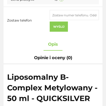
Zostaw telefon
WYŚLIJ
Opis
Opinie i oceny (0)
Liposomalny B-
Complex Metylowany -
50 ml - QUICKSILVER