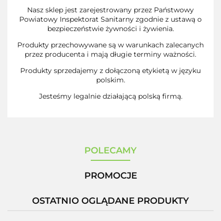
Nasz sklep jest zarejestrowany przez Państwowy
Powiatowy Inspektorat Sanitarny zgodnie z ustawą o
bezpieczeństwie żywności i żywienia.
Produkty przechowywane są w warunkach zalecanych
przez producenta i mają długie terminy ważności.
Produkty sprzedajemy z dołączoną etykietą w języku
polskim.
Jesteśmy legalnie działającą polską firmą.
POLECAMY
PROMOCJE
OSTATNIO OGLĄDANE PRODUKTY