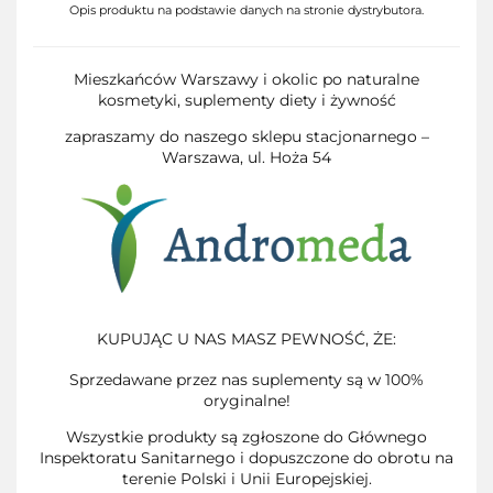
Opis produktu na podstawie danych na stronie dystrybutora.
Mieszkańców Warszawy i okolic po naturalne
kosmetyki, suplementy diety i żywność
zapraszamy do naszego sklepu stacjonarnego –
Warszawa, ul. Hoża 54
KUPUJĄC U NAS MASZ PEWNOŚĆ, ŻE:
Sprzedawane przez nas suplementy są w 100%
oryginalne!
Wszystkie produkty są zgłoszone do Głównego
Inspektoratu Sanitarnego i dopuszczone do obrotu na
terenie Polski i Unii Europejskiej.