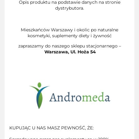
Opis produktu na podstawie danych na stronie
dystrybutora.
Mieszkańców Warszawy i okolic po naturalne
kosmetyki, suplementy diety i żywność
zapraszamy do naszego sklepu stacjonarnego –
Warszawa,
Ul. Hoża 54
KUPUJĄC U NAS MASZ PEWNOŚĆ, ŻE: