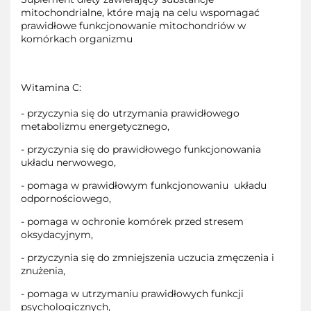
mitochondrialne, które mają na celu wspomagać
prawidłowe funkcjonowanie mitochondriów w
komórkach organizmu
Witamina C:
- przyczynia się do utrzymania prawidłowego
metabolizmu energetycznego,
- przyczynia się do prawidłowego funkcjonowania
układu nerwowego,
- pomaga w prawidłowym funkcjonowaniu
układu
odpornościowego,
- pomaga w ochronie komórek przed stresem
oksydacyjnym,
- przyczynia się do zmniejszenia uczucia zmęczenia i
znużenia,
- pomaga w utrzymaniu prawidłowych funkcji
psychologicznych,