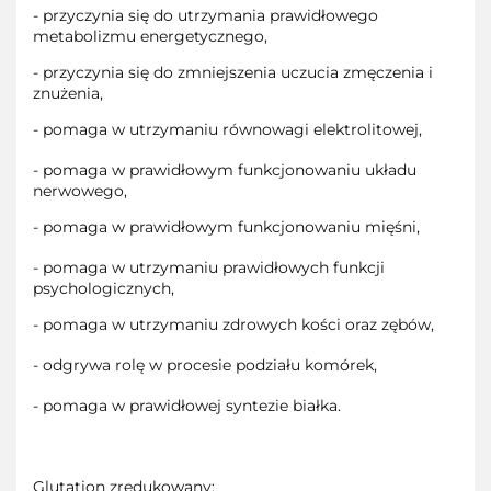
- przyczynia się do utrzymania prawidłowego
metabolizmu energetycznego,
- przyczynia się do zmniejszenia uczucia zmęczenia i
znużenia,
- pomaga w utrzymaniu równowagi elektrolitowej,
- pomaga w prawidłowym funkcjonowaniu układu
nerwowego,
- pomaga w prawidłowym funkcjonowaniu mięśni,
- pomaga w utrzymaniu prawidłowych funkcji
psychologicznych,
- pomaga w utrzymaniu zdrowych kości oraz zębów,
- odgrywa rolę w procesie podziału komórek,
- pomaga w prawidłowej syntezie białka.
Glutation zredukowany: