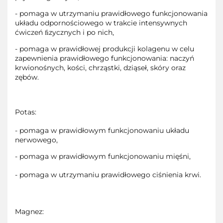
- pomaga w utrzymaniu prawidłowego funkcjonowania
układu odpornościowego w trakcie intensywnych
ćwiczeń ﬁzycznych i po nich,
- pomaga w prawidłowej produkcji kolagenu w celu
zapewnienia prawidłowego funkcjonowania: naczyń
krwionośnych, kości, chrząstki, dziąseł, skóry oraz
zębów.
Potas:
- pomaga w prawidłowym funkcjonowaniu układu
nerwowego,
- pomaga w prawidłowym funkcjonowaniu mięśni,
- pomaga w utrzymaniu prawidłowego ciśnienia krwi.
Magnez: