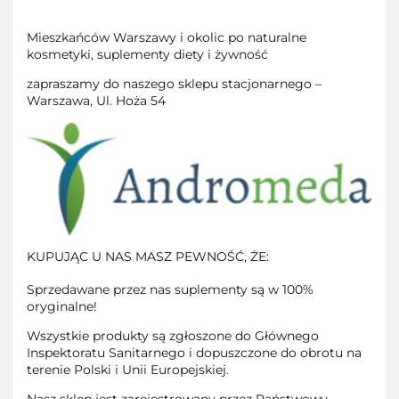
Mieszkańców Warszawy i okolic po naturalne
kosmetyki, suplementy diety i żywność
zapraszamy do naszego sklepu stacjonarnego –
Warszawa, Ul. Hoża 54
KUPUJĄC U NAS MASZ PEWNOŚĆ, ŻE:
Sprzedawane przez nas suplementy są w 100%
oryginalne!
Wszystkie produkty są zgłoszone do Głównego
Inspektoratu Sanitarnego i dopuszczone do obrotu na
terenie Polski i Unii Europejskiej.