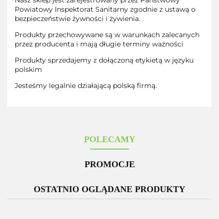
Nasz sklep jest zarejestrowany przez Państwowy
Powiatowy Inspektorat Sanitarny zgodnie z ustawą o
bezpieczeństwie żywności i żywienia.
Produkty przechowywane są w warunkach zalecanych
przez producenta i mają długie terminy ważności
Produkty sprzedajemy z dołączoną etykietą w języku
polskim
Jesteśmy legalnie działającą polską firmą.
POLECAMY
PROMOCJE
OSTATNIO OGLĄDANE PRODUKTY