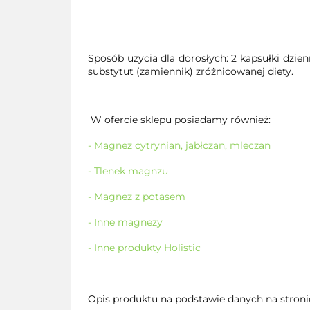
Sposób użycia dla dorosłych: 2 kapsułki dzie
substytut (zamiennik) zróżnicowanej diety.
W ofercie sklepu posiadamy również:
- Magnez cytrynian, jabłczan, mleczan
- Tlenek magnzu
- Magnez z potasem
- Inne magnezy
- Inne produkty Holistic
Opis produktu na podstawie danych na stroni