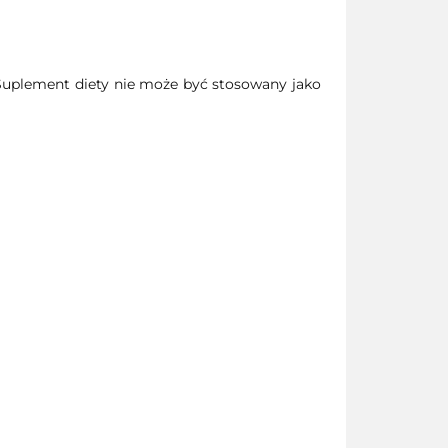
. Suplement diety nie może być stosowany jako