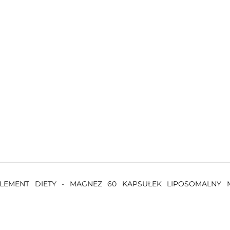
PLEMENT DIETY - MAGNEZ 60 KAPSUŁEK LIPOSOMALNY