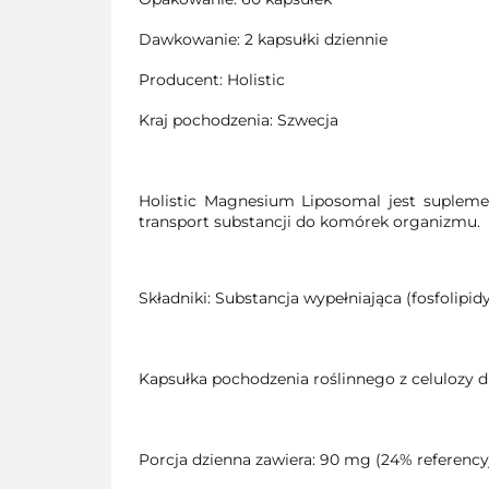
Dawkowanie: 2 kapsułki dziennie
Producent: Holistic
Kraj pochodzenia: Szwecja
Holistic Magnesium Liposomal jest supleme
transport substancji do komórek organizmu.
Składniki: Substancja wypełniająca (fosfolipid
Kapsułka pochodzenia roślinnego z celulozy d
Porcja dzienna zawiera: 90 mg (24% referenc