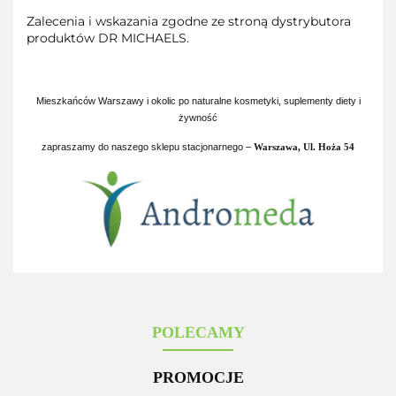
Zalecenia i wskazania zgodne ze stroną dystrybutora
produktów DR MICHAELS.
Mieszkańców Warszawy i okolic po naturalne kosmetyki, suplementy diety i
żywność
zapraszamy do naszego sklepu stacjonarnego –
Warszawa,
Ul. Hoża 54
POLECAMY
PROMOCJE