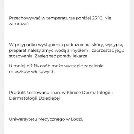
Przechowywać w temperaturze poniżej 25˚C. Nie
zamrażać.
W przypadku wystąpienia podrażnienia skóry, wysypki,
preparat należy zmyć wodą z mydłem i zaprzestać jego
stosowania. Zasięgnąć porady lekarza.
U mniej niż 1% osób może wystąpić zapalenie
mieszków włosowych.
Produkt testowano m.in. w Klinice Dermatologii i
Dermatologii Dziecięcej
Uniwersytetu Medycznego w Łodzi.