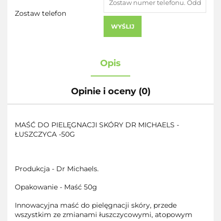
Zostaw telefon
WYŚLIJ
Opis
Opinie i oceny (0)
MAŚĆ DO PIELĘGNACJI SKÓRY DR MICHAELS -
ŁUSZCZYCA -50G
Produkcja - Dr Michaels.
Opakowanie - Maść 50g
Innowacyjna maść do pielęgnacji skóry, przede
wszystkim ze zmianami łuszczycowymi, atopowym