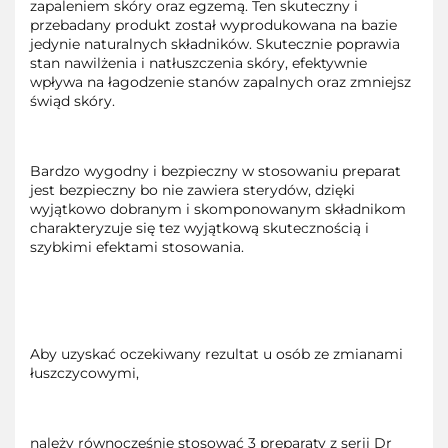
zapaleniem skóry oraz egzemą. Ten skuteczny i
przebadany produkt został wyprodukowana na bazie
jedynie naturalnych składników. Skutecznie poprawia
stan nawilżenia i natłuszczenia skóry, efektywnie
wpływa na łagodzenie stanów zapalnych oraz zmniejsz
świąd skóry.
Bardzo wygodny i bezpieczny w stosowaniu preparat
jest bezpieczny bo nie zawiera sterydów, dzięki
wyjątkowo dobranym i skomponowanym składnikom
charakteryzuje się tez wyjątkową skutecznością i
szybkimi efektami stosowania.
Aby uzyskać oczekiwany rezultat u osób ze zmianami
łuszczycowymi,
należy równocześnie stosować 3 preparaty z serii Dr