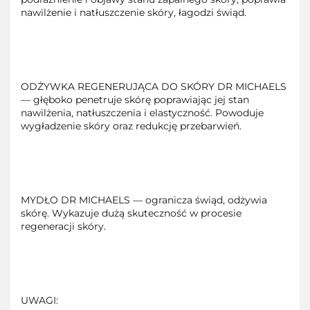
nawilżenie i natłuszczenie skóry, łagodzi świąd.
ODŻYWKA REGENERUJĄCA DO SKÓRY DR MICHAELS
— głęboko penetruje skórę poprawiając jej stan
nawilżenia, natłuszczenia i elastyczność. Powoduje
wygładzenie skóry oraz redukcję przebarwień.
MYDŁO DR MICHAELS — ogranicza świąd, odżywia
skórę. Wykazuje dużą skuteczność w procesie
regeneracji skóry.
UWAGI: