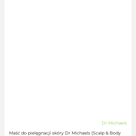
Dr Michaels
Maść do pielęgnacji skóry Dr Michaels (Scalp & Body