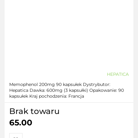
HEPATICA
Memophenol 200mg 90 kapsułek Dystrybutor:
Hepatica Dawka: 600mg (3 kapsułki) Opakowanie: 90
kapsułek Kraj pochodzenia: Francja
Brak towaru
65.00