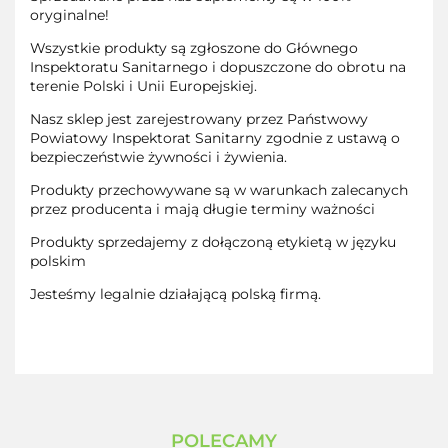
oryginalne!
Wszystkie produkty są zgłoszone do Głównego
Inspektoratu Sanitarnego i dopuszczone do obrotu na
terenie Polski i Unii Europejskiej.
Nasz sklep jest zarejestrowany przez Państwowy
Powiatowy Inspektorat Sanitarny zgodnie z ustawą o
bezpieczeństwie żywności i żywienia.
Produkty przechowywane są w warunkach zalecanych
przez producenta i mają długie terminy ważności
Produkty sprzedajemy z dołączoną etykietą w języku
polskim
Jesteśmy legalnie działającą polską firmą.
POLECAMY