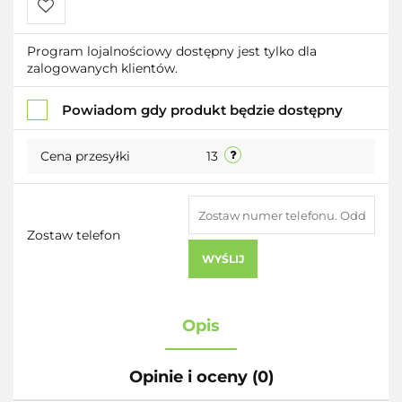
Do
Program lojalnościowy dostępny jest tylko dla
zalogowanych klientów.
przechowalni
Powiadom gdy produkt będzie dostępny
Cena przesyłki
13
Zostaw telefon
WYŚLIJ
Opis
Opinie i oceny (0)