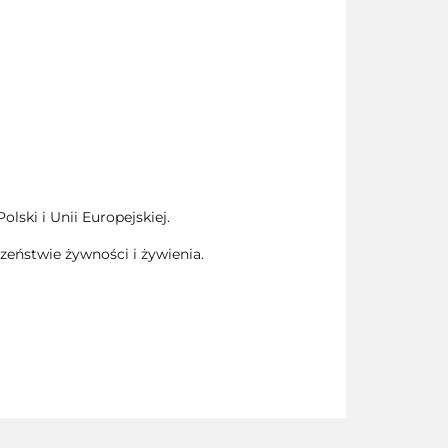
ski i Unii Europejskiej.
zeństwie żywności i żywienia.