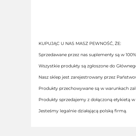
KUPUJĄC U NAS MASZ PEWNOŚĆ, ŻE:
Sprzedawane przez nas suplementy są w 100%
Wszystkie produkty są zgłoszone do Głównego 
Nasz sklep jest zarejestrowany przez Państwo
Produkty przechowywane są w warunkach zale
Produkty sprzedajemy z dołączoną etykietą w
Jesteśmy legalnie działającą polską firmą.