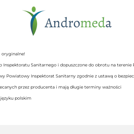
 oryginalne!
Inspektoratu Sanitarnego i dopuszczone do obrotu na terenie Pol
wy Powiatowy Inspektorat Sanitarny zgodnie z ustawą o bezpiec
canych przez producenta i mają długie terminy ważności
 języku polskim