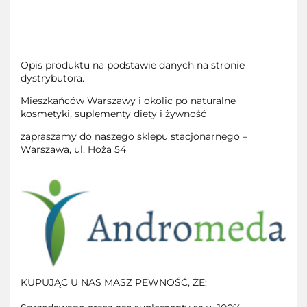
Opis produktu na podstawie danych na stronie
dystrybutora.
Mieszkańców Warszawy i okolic po naturalne
kosmetyki, suplementy diety i żywność
zapraszamy do naszego sklepu stacjonarnego –
Warszawa, ul. Hoża 54
KUPUJĄC U NAS MASZ PEWNOŚĆ, ŻE: