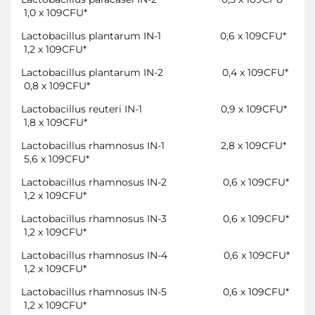
1,0 x 109CFU*
Lactobacillus plantarum IN-1
0,6 x 109CFU*
1,2 x 109CFU*
Lactobacillus plantarum IN-2
0,4 x 109CFU*
0,8 x 109CFU*
Lactobacillus reuteri IN-1
0,9 x 109CFU*
1,8 x 109CFU*
Lactobacillus rhamnosus IN-1
2,8 x 109CFU*
5,6 x 109CFU*
Lactobacillus rhamnosus IN-2
0,6 x 109CFU*
1,2 x 109CFU*
Lactobacillus rhamnosus IN-3
0,6 x 109CFU*
1,2 x 109CFU*
Lactobacillus rhamnosus IN-4
0,6 x 109CFU*
1,2 x 109CFU*
Lactobacillus rhamnosus IN-5
0,6 x 109CFU*
1,2 x 109CFU*