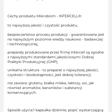
Cechy produktu Mikrobiom - INTERCELL®:
to najwyższa jakość i czystość produktu,
bezpieczeństwo procesu produkcji - gwarantowane jest
na najwyższym poziomie wiedzy naukowo - badawczej
i technologicznej,
preparaty produkowane przez firmę Intercell są zgodne
z najwyższymi standardami jakościowymi Dobrej
Praktyki Produkcyjnej (GMP),
unikalna struktura - to preparat o najwyższej jakości,
czystości i biodostępności, jest dobrej tolerancji,
nie zawiera: glutenu, białka mleka, laktozy, soi, jak
również aromatów, barwników i substancji
konserwujących.
Sposób użycia:1 kapsułka dziennie, popić wystarczającą