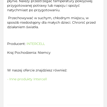
płynie. Należy przestrzegać temperatury pokojowej
przygotowanej potrawy lub napoju i spożyć
natychmiast po przygotowaniu.
Przechowywać w suchym, chłodnym miejscu, w
sposób niedostępny dla małych dzieci. Chronić przed
działaniem światła.
Producent:
INTERCELL
Kraj Pochodzenia: Niemcy
W naszej ofercie znajdziesz również:
- Inne produkty Intercell