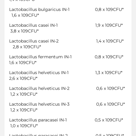
Lactobacillus bulgaricus IN-1
0,8 x 109CFU*
1,6 x 109CFU*
Lactobacillus casei IN-1
1,9 x 109CFU*
3,8 x 109CFU*
Lactobacillus casei IN-2
1,4 x 109CFU*
2,8 x 109CFU*
Lactobacillus fermentum IN-1
0,8 x 109CFU*
1,6 x 109CFU*
Lactobacillus helveticus IN-1
1,3 x 109CFU*
2,6 x 109CFU*
Lactobacillus helveticus IN-2
0,6 x 109CFU*
1,2 x 109CFU*
Lactobacillus helveticus IN-3
0,6 x 109CFU*
1,2 x 109CFU*
Lactobacillus paracasei IN-1
0,5 x 109CFU*
1,0 x 109CFU*
Lactobacillus paracasei IN-2
0,5 x 109CFU*