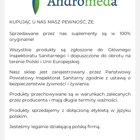
KUPUJĄC U NAS MASZ PEWNOŚĆ, ŻE:
Sprzedawane przez nas suplementy są w 100%
oryginalne!
Wszystkie produkty są zgłoszone do Głównego
Inspektoratu Sanitarnego i dopuszczone do obrotu na
terenie Polski i Unii Europejskiej.
Nasz sklep jest zarejestrowany przez Państwowy
Powiatowy Inspektorat Sanitarny zgodnie z ustawą o
bezpieczeństwie żywności i żywienia.
Produkty przechowywane są w warunkach zalecanych
przez producenta i mają długie terminy ważności.
Produkty sprzedajemy z dołączoną etykietą w języku
polskim.
Jesteśmy legalnie działającą polską firmą.