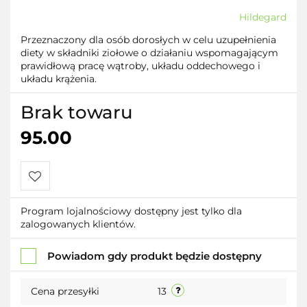
Hildegard
Przeznaczony dla osób dorosłych w celu uzupełnienia
diety w składniki ziołowe o działaniu wspomagającym
prawidłową pracę wątroby, układu oddechowego i
układu krążenia.
Brak towaru
95.00
Do
Program lojalnościowy dostępny jest tylko dla
zalogowanych klientów.
przechowalni
Powiadom gdy produkt będzie dostępny
Cena przesyłki
13