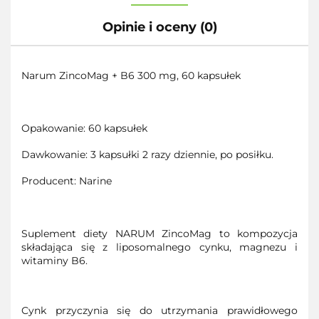
Opinie i oceny (0)
Narum ZincoMag + B6 300 mg, 60 kapsułek
Opakowanie: 60 kapsułek
Dawkowanie: 3 kapsułki 2 razy dziennie, po posiłku.
Producent: Narine
Suplement diety NARUM ZincoMag to kompozycja
składająca się z liposomalnego cynku, magnezu i
witaminy B6.
Cynk przyczynia się do utrzymania prawidłowego