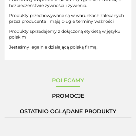
bezpieczeństwie żywności i żywienia.
Produkty przechowywane są w warunkach zalecanych
przez producenta i mają długie terminy ważności
Produkty sprzedajemy z dołączoną etykietą w języku
polskim
Jesteśmy legalnie działającą polską firmą.
POLECAMY
PROMOCJE
OSTATNIO OGLĄDANE PRODUKTY
-12%