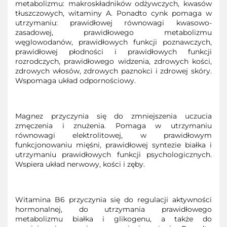
metabolizmu: makroskładników odżywczych, kwasów
tłuszczowych, witaminy A. Ponadto cynk pomaga w
utrzymaniu: prawidłowej równowagi kwasowo-
zasadowej, prawidłowego metabolizmu
węglowodanów, prawidłowych funkcji poznawczych,
prawidłowej płodności i prawidłowych funkcji
rozrodczych, prawidłowego widzenia, zdrowych kości,
zdrowych włosów, zdrowych paznokci i zdrowej skóry.
Wspomaga układ odpornościowy.
Magnez przyczynia się do zmniejszenia uczucia
zmęczenia i znużenia. Pomaga w utrzymaniu
równowagi elektrolitowej, w prawidłowym
funkcjonowaniu mięśni, prawidłowej syntezie białka i
utrzymaniu prawidłowych funkcji psychologicznych.
Wspiera układ nerwowy, kości i zęby.
Witamina B6 przyczynia się do regulacji aktywności
hormonalnej, do utrzymania prawidłowego
metabolizmu białka i glikogenu, a także do