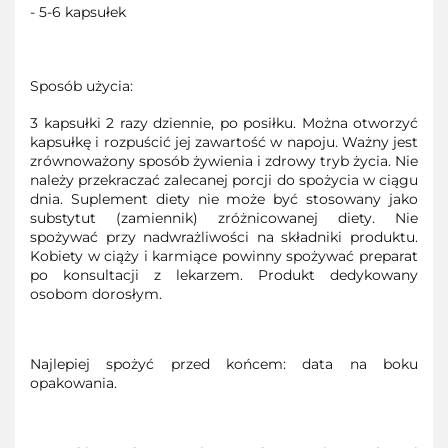
- 5-6 kapsułek
Sposób użycia:
3 kapsułki 2 razy dziennie, po posiłku. Można otworzyć
kapsułkę i rozpuścić jej zawartość w napoju. Ważny jest
zrównoważony sposób żywienia i zdrowy tryb życia. Nie
należy przekraczać zalecanej porcji do spożycia w ciągu
dnia. Suplement diety nie może być stosowany jako
substytut (zamiennik) zróżnicowanej diety. Nie
spożywać przy nadwrażliwości na składniki produktu.
Kobiety w ciąży i karmiące powinny spożywać preparat
po konsultacji z lekarzem. Produkt dedykowany
osobom dorosłym.
Najlepiej spożyć przed końcem: data na boku
opakowania.