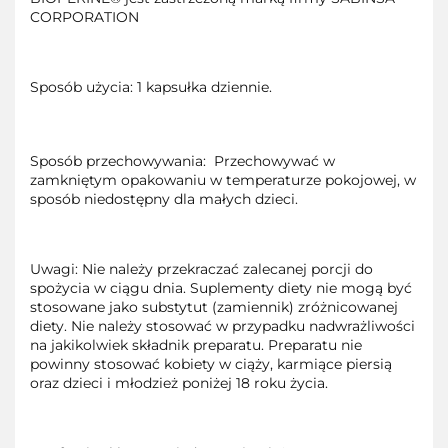
CORPORATION
Sposób użycia: 1 kapsułka dziennie.
Sposób przechowywania: Przechowywać w
zamkniętym opakowaniu w temperaturze pokojowej, w
sposób niedostępny dla małych dzieci.
Uwagi: Nie należy przekraczać zalecanej porcji do
spożycia w ciągu dnia. Suplementy diety nie mogą być
stosowane jako substytut (zamiennik) zróżnicowanej
diety. Nie należy stosować w przypadku nadwrażliwości
na jakikolwiek składnik preparatu. Preparatu nie
powinny stosować kobiety w ciąży, karmiące piersią
oraz dzieci i młodzież poniżej 18 roku życia.