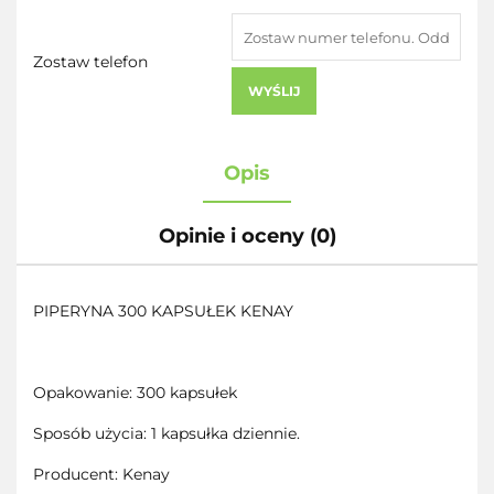
Zostaw telefon
WYŚLIJ
Opis
Opinie i oceny (0)
PIPERYNA 300 KAPSUŁEK KENAY
Opakowanie: 300 kapsułek
Sposób użycia: 1 kapsułka dziennie.
Producent: Kenay