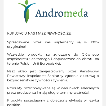
KUPUJĄC U NAS MASZ PEWNOŚĆ, ŻE:
Sprzedawane przez nas suplementy są w 100%
oryginalne!
Wszystkie produkty są zgłoszone do Głównego
Inspektoratu Sanitarnego i dopuszczone do obrotu na
terenie Polski i Unii Europejskiej.
Nasz sklep jest zarejestrowany przez Państwowy
Powiatowy Inspektorat Sanitarny zgodnie z ustawą o
bezpieczeństwie żywności i żywienia.
Produkty przechowywane są w warunkach zalecanych
przez producenta i mają długie terminy ważności.
Produkty sprzedajemy z dołączoną etykietą w języku
polskim.