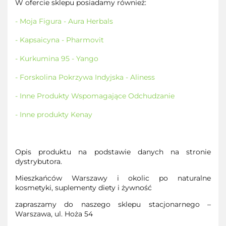
W ofercie sklepu posiadamy również:
- Moja Figura - Aura Herbals
- Kapsaicyna - Pharmovit
- Kurkumina 95 - Yango
- Forskolina Pokrzywa Indyjska - Aliness
- Inne Produkty Wspomagające Odchudzanie
- Inne produkty Kenay
Opis produktu na podstawie danych na stronie
dystrybutora.
Mieszkańców Warszawy i okolic po naturalne
kosmetyki, suplementy diety i żywność
zapraszamy do naszego sklepu stacjonarnego –
Warszawa, ul. Hoża 54