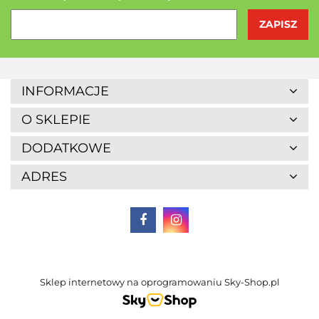
Agrofrost
INFORMACJE
O SKLEPIE
DODATKOWE
ADRES
Altaio
Sklep internetowy na oprogramowaniu Sky-Shop.pl
Alter Medica