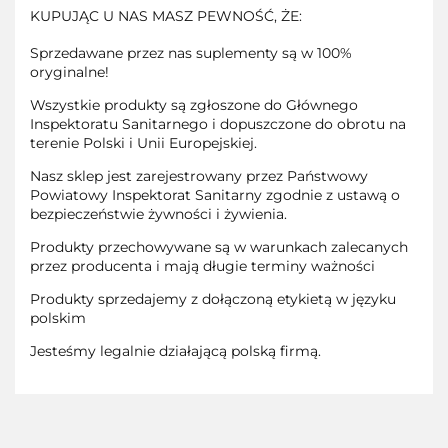
KUPUJĄC U NAS MASZ PEWNOŚĆ, ŻE:
Sprzedawane przez nas suplementy są w 100%
oryginalne!
Wszystkie produkty są zgłoszone do Głównego
Inspektoratu Sanitarnego i dopuszczone do obrotu na
terenie Polski i Unii Europejskiej.
Nasz sklep jest zarejestrowany przez Państwowy
Powiatowy Inspektorat Sanitarny zgodnie z ustawą o
bezpieczeństwie żywności i żywienia.
Produkty przechowywane są w warunkach zalecanych
przez producenta i mają długie terminy ważności
Produkty sprzedajemy z dołączoną etykietą w języku
polskim
Jesteśmy legalnie działającą polską firmą.