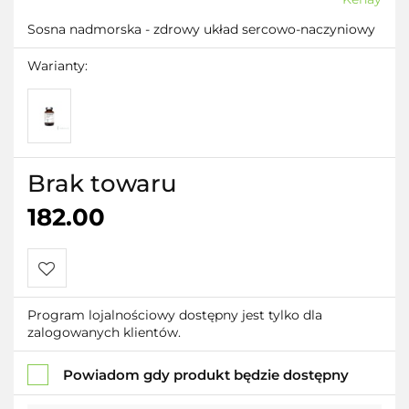
Sosna nadmorska - zdrowy układ sercowo-naczyniowy
Warianty:
Brak towaru
182.00
Do
Program lojalnościowy dostępny jest tylko dla
zalogowanych klientów.
przechowalni
Powiadom gdy produkt będzie dostępny