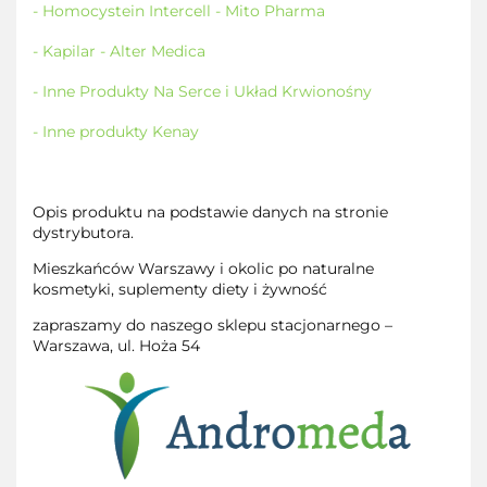
- Homocystein Intercell - Mito Pharma
- Kapilar - Alter Medica
- Inne Produkty Na Serce i Układ Krwionośny
- Inne produkty Kenay
Opis produktu na podstawie danych na stronie
dystrybutora.
Mieszkańców Warszawy i okolic po naturalne
kosmetyki, suplementy diety i żywność
zapraszamy do naszego sklepu stacjonarnego –
Warszawa, ul. Hoża 54