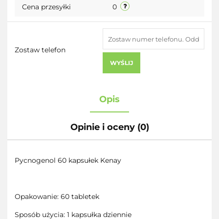
Cena przesyłki
0
Zostaw telefon
WYŚLIJ
Opis
Opinie i oceny (0)
Pycnogenol 60 kapsułek Kenay
Opakowanie: 60 tabletek
Sposób użycia: 1 kapsułka dziennie