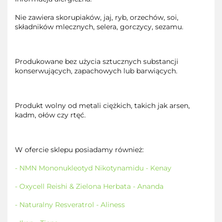
Nie zawiera skorupiaków, jaj, ryb, orzechów, soi,
składników mlecznych, selera, gorczycy, sezamu.
Produkowane bez użycia sztucznych substancji
konserwujących, zapachowych lub barwiących.
Produkt wolny od metali ciężkich, takich jak arsen,
kadm, ołów czy rtęć.
W ofercie sklepu posiadamy również:
- NMN Mononukleotyd Nikotynamidu - Kenay
- Oxycell Reishi & Zielona Herbata - Ananda
- Naturalny Resveratrol - Aliness