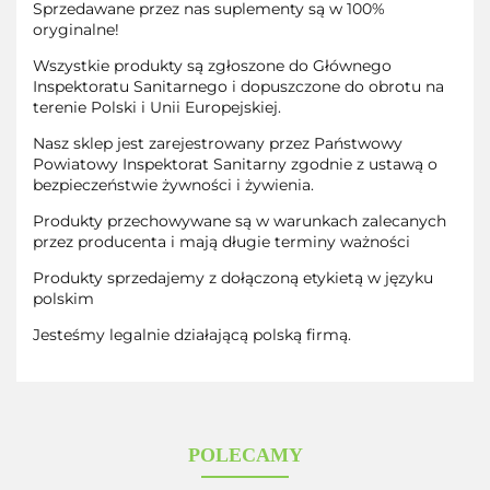
Sprzedawane przez nas suplementy są w 100%
oryginalne!
Wszystkie produkty są zgłoszone do Głównego
Inspektoratu Sanitarnego i dopuszczone do obrotu na
terenie Polski i Unii Europejskiej.
Nasz sklep jest zarejestrowany przez Państwowy
Powiatowy Inspektorat Sanitarny zgodnie z ustawą o
bezpieczeństwie żywności i żywienia.
Produkty przechowywane są w warunkach zalecanych
przez producenta i mają długie terminy ważności
Produkty sprzedajemy z dołączoną etykietą w języku
polskim
Jesteśmy legalnie działającą polską firmą.
POLECAMY