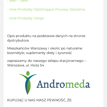
- Ikan - Tiens
- Inne Produkty Opóźniające Procesy Starzenia
- Inne Produkty Yango
Opis produktu na podstawie danych na stronie
dystrybutora.
Mieszkańców Warszawy i okolic po naturalne
kosmetyki, suplementy diety i żywność
zapraszamy do naszego sklepu stacjonarnego –
Warszawa, ul. Hoża 54
KUPUJĄC U NAS MASZ PEWNOŚĆ, ŻE: