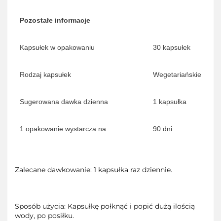
Pozostałe informacje
Kapsułek w opakowaniu
30 kapsułek
Rodzaj kapsułek
Wegetariańskie
Sugerowana dawka dzienna
1 kapsułka
1 opakowanie wystarcza na
90 dni
Zalecane dawkowanie: 1 kapsułka raz dziennie.
Sposób użycia: Kapsułkę połknąć i popić dużą ilością
wody, po posiłku.