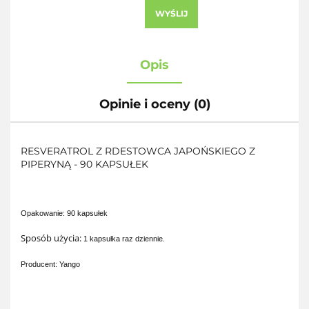
WYŚLIJ
Opis
Opinie i oceny (0)
RESVERATROL Z RDESTOWCA JAPOŃSKIEGO Z
PIPERYNĄ - 90 KAPSUŁEK
Opakowanie: 90 kapsułek
Sposób użycia:
1 kapsułka raz dziennie.
Producent: Yango