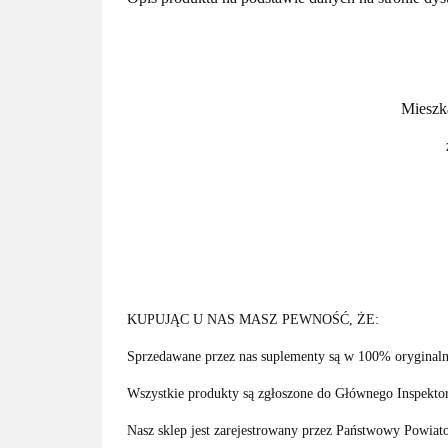
Mieszk
KUPUJĄC U NAS MASZ PEWNOŚĆ, ŻE:
Sprzedawane przez nas suplementy są w 100% oryginaln
Wszystkie produkty są zgłoszone do Głównego Inspektora
Nasz sklep jest zarejestrowany przez Państwowy Powiato