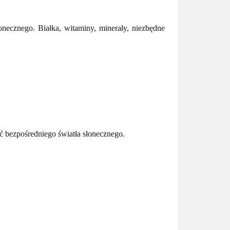
necznego. Białka, witaminy, minerały, niezbędne
 bezpośredniego światła słonecznego.