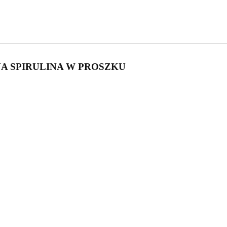
A SPIRULINA W PROSZKU