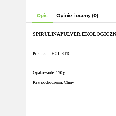
Opis
Opinie i oceny (0)
SPIRULINAPULVER EKOLOGICZN
Producent: HOLISTIC
Opakowanie: 150 g.
Kraj pochodzenia: Chiny