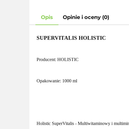
Opis
Opinie i oceny (0)
SUPERVITALIS HOLISTIC
Producent: HOLISTIC
Opakowanie: 1000 ml
Holistic SuperVitalis - Multiwitaminowy i multimi