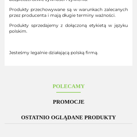
Produkty przechowywane są w warunkach zalecanych
przez producenta i mają długie terminy ważności.
Produkty sprzedajemy z dołączoną etykietą w języku
polskim.
Jesteśmy legalnie działającą polską firmą.
POLECAMY
PROMOCJE
OSTATNIO OGLĄDANE PRODUKTY