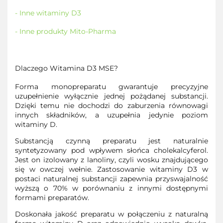
- Inne witaminy D3
- Inne produkty Mito-Pharma
Dlaczego Witamina D3 MSE?
Forma monopreparatu gwarantuje precyzyjne
uzupełnienie wyłącznie jednej pożądanej substancji.
Dzięki temu nie dochodzi do zaburzenia równowagi
innych składników, a uzupełnia jedynie poziom
witaminy D.
Substancją czynną preparatu jest naturalnie
syntetyzowany pod wpływem słońca cholekalcyferol.
Jest on izolowany z lanoliny, czyli wosku znajdującego
się w owczej wełnie. Zastosowanie witaminy D3 w
postaci naturalnej substancji zapewnia przyswajalność
wyższą o 70% w porównaniu z innymi dostępnymi
formami preparatów.
Doskonała jakość preparatu w połączeniu z naturalną