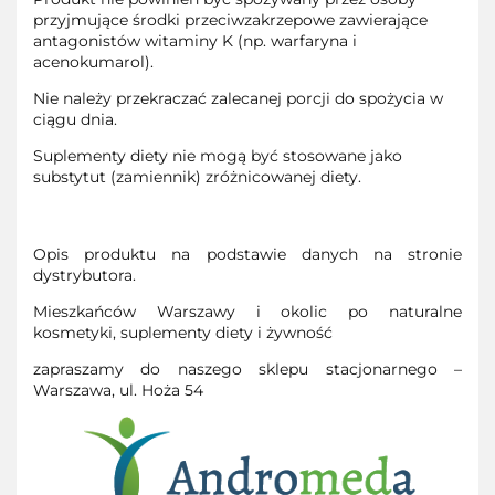
przyjmujące środki przeciwzakrzepowe zawierające
antagonistów witaminy K (np. warfaryna i
acenokumarol).
Nie należy przekraczać zalecanej porcji do spożycia w
ciągu dnia.
Suplementy diety nie mogą być stosowane jako
substytut (zamiennik) zróżnicowanej diety.
Opis produktu na podstawie danych na stronie
dystrybutora.
Mieszkańców Warszawy i okolic po naturalne
kosmetyki, suplementy diety i żywność
zapraszamy do naszego sklepu stacjonarnego –
Warszawa, ul. Hoża 54