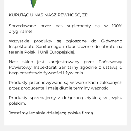
KUPUJĄC U NAS MASZ PEWNOŚĆ, ŻE:
Sprzedawane przez nas suplementy są w 100%
oryginalne!
Wszystkie produkty są zgłoszone do Głównego
Inspektoratu Sanitarnego i dopuszczone do obrotu na
terenie Polski i Unii Europejskiej.
Nasz sklep jest zarejestrowany przez Państwowy
Powiatowy Inspektorat Sanitarny zgodnie z ustawą o
bezpieczeństwie żywności i żywienia.
Produkty przechowywane są w warunkach zalecanych
przez producenta i mają długie terminy ważności.
Produkty sprzedajemy z dołączoną etykietą w języku
polskim.
Jesteśmy legalnie działającą polską firmą.