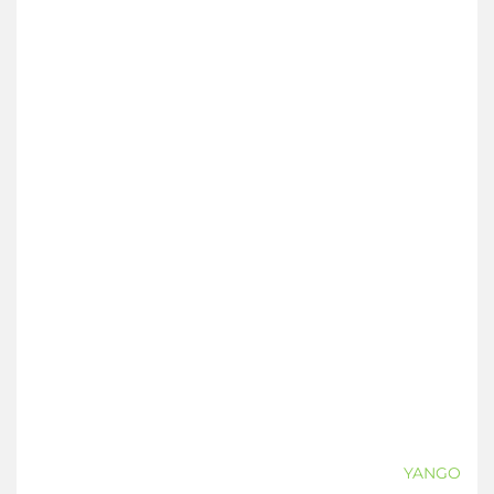
YANGO