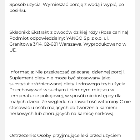
Sposób użycia: Wymieszać porcję z wodą i wypić, po
posiłku.
Składniki: Ekstrakt z owoców dzikiej róży (Rosa canina)
Podmiot odpowiedzialny: YANGO Sp. z o.o. ul.
Granitowa 3/14, 02-681 Warszawa. Wyprodukowano w
UE.
Informacja: Nie przekraczać zalecanej dziennej porcji.
Suplement diety nie może być stosowany jako
substytut zróżnicowanej diety i zdrowego trybu życia.
Przechowywać w suchym i ciemnym miejscu w
temperaturze pokojowej, w sposób niedostępny dla
małych dzieci. Ze względu na zawartość witaminy C nie
stosować u osób mających do tworzenia kamieni
nerkowych lub chorujących na kamicę nerkową.
Ostrzeżenie: Osoby przyjmujące leki przed użyciem