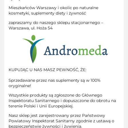
Mieszkańców Warszawy i okolic po naturalne
kosmetyki, suplementy diety i żywność
zapraszamy do naszego sklepu stacjonarnego –
Warszawa, ul. Hoża 54
KUPUJĄC U NAS MASZ PEWNOŚĆ, ŻE:
Sprzedawane przez nas suplementy są w 100%
oryginalne!
Wszystkie produkty są zgłoszone do Głównego
Inspektoratu Sanitarnego i dopuszczone do obrotu na
terenie Polski i Unii Europejskiej.
Nasz sklep jest zarejestrowany przez Państwowy
Powiatowy Inspektorat Sanitarny zgodnie z ustawą o
bezpieczeństwie żywności i żywienia.