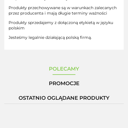
Produkty przechowywane są w warunkach zalecanych
przez producenta i mają długie terminy ważności
Produkty sprzedajemy z dołączoną etykietą w języku
polskim
Jesteśmy legalnie działającą polską firmą.
POLECAMY
PROMOCJE
OSTATNIO OGLĄDANE PRODUKTY
-12%