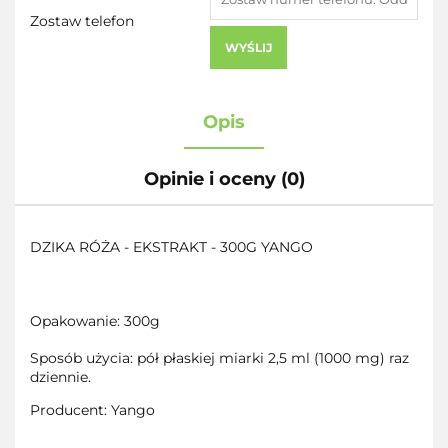
Zostaw telefon
WYŚLIJ
Opis
Opinie i oceny (0)
DZIKA RÓŻA - EKSTRAKT - 300G YANGO
Opakowanie: 300g
Sposób użycia: pół płaskiej miarki 2,5 ml (1000 mg) raz
dziennie.
Producent: Yango