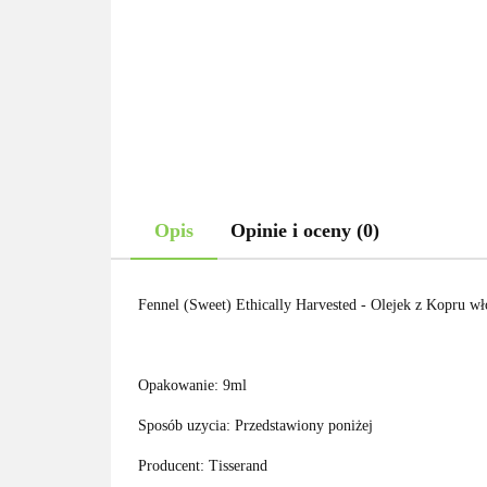
Opis
Opinie i oceny (0)
Fennel (Sweet) Ethically Harvested - Olejek z Kopru wł
Opakowanie: 9ml
Sposób uzycia: Przedstawiony poniżej
Producent: Tisserand