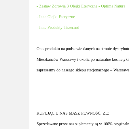
- Zestaw Zdrowia 3 Olejki Eteryczne - Optima Natura
- Inne Olejki Eteryczne
- Inne Produkty
Tisserand
Opis produktu na podstawie danych na stronie dystrybut
Mieszkańców Warszawy i okolic po naturalne kosmetyki,
zapraszamy do naszego sklepu stacjonarnego – Warszawa
KUPUJĄC U NAS MASZ PEWNOŚĆ, ŻE:
Sprzedawane przez nas suplementy są w 100% oryginaln