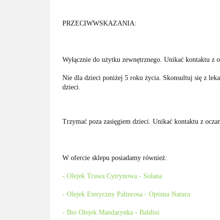
PRZECIWWSKAZANIA:
Wyłącznie do użytku zewnętrznego. Unikać kontaktu z o
Nie dla dzieci poniżej 5 roku życia. Skonsultuj się z
dzieci.
Trzymać poza zasięgiem dzieci. Unikać kontaktu z oczami
W ofercie sklepu posiadamy również:
- Olejek Trawa Cytrynowa - Solana
- Olejek Eteryczny Palmrosa - Optima Natura
- Bio Olejek Mandarynka - Baldini