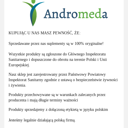
KUPUJĄC U NAS MASZ PEWNOŚĆ, ŻE:
Sprzedawane przez nas suplementy są w 100% oryginalne!
Wszystkie produkty są zgłoszone do Głównego Inspektoratu
Sanitarnego i dopuszczone do obrotu na terenie Polski i Unii
Europejskiej.
Nasz sklep jest zarejestrowany przez Państwowy Powiatowy
Inspektorat Sanitarny zgodnie z ustawą o bezpieczeństwie żywności
i żywienia.
Produkty przechowywane są w warunkach zalecanych przez
producenta i mają długie terminy ważności
Produkty sprzedajemy z dołączoną etykietą w języku polskim
Jesteśmy legalnie działającą polską firmą.