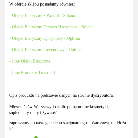
W ofercie sklepu posiadamy również:
- Olejek Eteryczny z Paczuli - Solana
- Olejek Eteryczny Drzewo Herbaciane - Solana
- Olejek Eteryczny Cytrynowy - Optima
- Olejek Eteryczny Lawendowy - Optima
- Inne Olejki Eteryczne
- Inne Produkty
Tisserand
Opis produktu na podstawie danych na stronie dystrybutora.
Mieszkańców Warszawy i okolic po naturalne kosmetyki,
suplementy diety i żywność
zapraszamy do naszego sklepu stacjonarnego – Warszawa, ul. Hoża
54