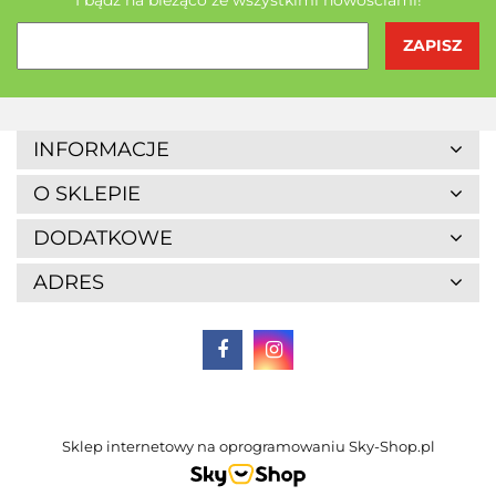
Agrofrost
INFORMACJE
O SKLEPIE
DODATKOWE
ADRES
Altaio
Sklep internetowy na oprogramowaniu Sky-Shop.pl
Alter Medica