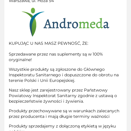
Warszawa, ul. Hoża 54
KUPUJĄC U NAS MASZ PEWNOŚĆ, ŻE:
Sprzedawane przez nas suplementy są w 100%
oryginalne!
Wszystkie produkty są zgłoszone do Głównego
Inspektoratu Sanitarnego i dopuszczone do obrotu na
terenie Polski i Unii Europejskiej.
Nasz sklep jest zarejestrowany przez Państwowy
Powiatowy Inspektorat Sanitarny zgodnie z ustawą o
bezpieczeństwie żywności i żywienia.
Produkty przechowywane są w warunkach zalecanych
przez producenta i mają długie terminy ważności
Produkty sprzedajemy z dołączoną etykietą w języku