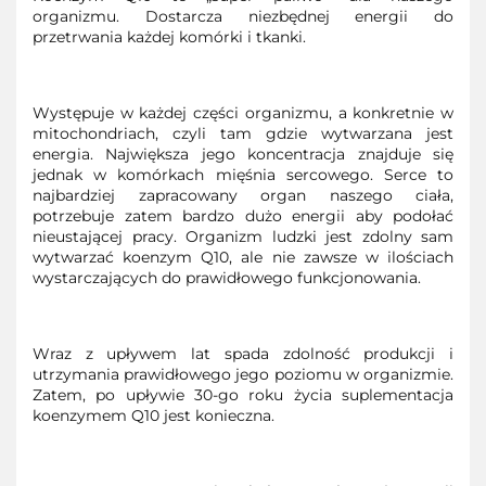
organizmu. Dostarcza niezbędnej energii do
przetrwania każdej komórki i tkanki.
Występuje w każdej części organizmu, a konkretnie w
mitochondriach, czyli tam gdzie wytwarzana jest
energia. Największa jego koncentracja znajduje się
jednak w komórkach mięśnia sercowego. Serce to
najbardziej zapracowany organ naszego ciała,
potrzebuje zatem bardzo dużo energii aby podołać
nieustającej pracy. Organizm ludzki jest zdolny sam
wytwarzać koenzym Q10, ale nie zawsze w ilościach
wystarczających do prawidłowego funkcjonowania.
Wraz z upływem lat spada zdolność produkcji i
utrzymania prawidłowego jego poziomu w organizmie.
Zatem, po upływie 30-go roku życia suplementacja
koenzymem Q10 jest konieczna.