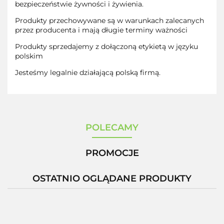
bezpieczeństwie żywności i żywienia.
Produkty przechowywane są w warunkach zalecanych
przez producenta i mają długie terminy ważności
Produkty sprzedajemy z dołączoną etykietą w języku
polskim
Jesteśmy legalnie działającą polską firmą.
POLECAMY
PROMOCJE
OSTATNIO OGLĄDANE PRODUKTY
-12%