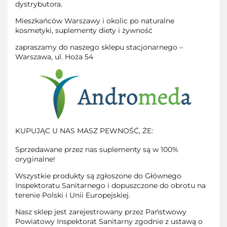
dystrybutora.
Mieszkańców Warszawy i okolic po naturalne
kosmetyki, suplementy diety i żywność
zapraszamy do naszego sklepu stacjonarnego –
Warszawa, ul. Hoża 54
KUPUJĄC U NAS MASZ PEWNOŚĆ, ŻE:
Sprzedawane przez nas suplementy są w 100%
oryginalne!
Wszystkie produkty są zgłoszone do Głównego
Inspektoratu Sanitarnego i dopuszczone do obrotu na
terenie Polski i Unii Europejskiej.
Nasz sklep jest zarejestrowany przez Państwowy
Powiatowy Inspektorat Sanitarny zgodnie z ustawą o