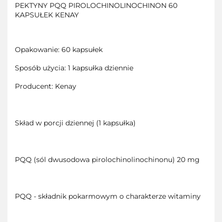
PEKTYNY PQQ PIROLOCHINOLINOCHINON 60
KAPSUŁEK KENAY
Opakowanie: 60 kapsułek
Sposób użycia: 1 kapsułka dziennie
Producent: Kenay
Skład w porcji dziennej (1 kapsułka)
PQQ (sól dwusodowa pirolochinolinochinonu) 20 mg
PQQ - składnik pokarmowym o charakterze witaminy