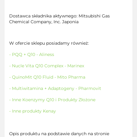
Dostawca składnika aktywnego: Mitsubishi Gas
Chemical Company, Inc. Japonia
W ofercie sklepu posiadamy również:
- PQQ + Q10 - Aliness
- Nucle Vita Q10 Complex - Marinex
- QuinoMit Q10 Fluid - Mito Pharma
- Multiwitamina + Adaptogeny - Pharmovit
- Inne Koenzymy Q10 i Produkty Złożone
- Inne produkty Kenay
Opis produktu na podstawie danych na stronie