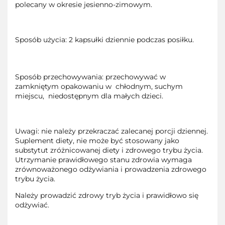
polecany w okresie jesienno-zimowym.
Sposób użycia: 2 kapsułki dziennie podczas posiłku.
Sposób przechowywania: przechowywać w
zamkniętym opakowaniu w chłodnym, suchym
miejscu, niedostępnym dla małych dzieci.
Uwagi: nie należy przekraczać zalecanej porcji dziennej.
Suplement diety, nie może być stosowany jako
substytut zróżnicowanej diety i zdrowego trybu życia.
Utrzymanie prawidłowego stanu zdrowia wymaga
zrównoważonego odżywiania i prowadzenia zdrowego
trybu życia.
Należy prowadzić zdrowy tryb życia i prawidłowo się
odżywiać.