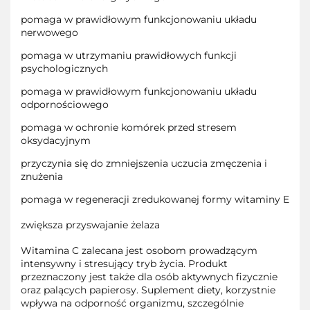
pomaga w prawidłowym funkcjonowaniu układu
nerwowego
pomaga w utrzymaniu prawidłowych funkcji
psychologicznych
pomaga w prawidłowym funkcjonowaniu układu
odpornościowego
pomaga w ochronie komórek przed stresem
oksydacyjnym
przyczynia się do zmniejszenia uczucia zmęczenia i
znużenia
pomaga w regeneracji zredukowanej formy witaminy E
zwiększa przyswajanie żelaza
Witamina C zalecana jest osobom prowadzącym
intensywny i stresujący tryb życia. Produkt
przeznaczony jest także dla osób aktywnych fizycznie
oraz palących papierosy. Suplement diety, korzystnie
wpływa na odporność organizmu, szczególnie