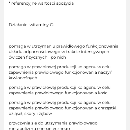
* referencyjne wartości spożycia
Działanie witaminy C:
pomaga w utrzymaniu prawidłowego funkcjonowania
układu odpornościowego w trakcie intensywnych
ćwiczeń fizycznych i po nich
pomaga w prawidłowej produkcji kolagenu w celu
zapewnienia prawidłowego funkcjonowania naczyń
krwionośnych
pomaga w prawidłowej produkcji kolagenu w celu
zapewnienia prawidłowego funkcjonowania kości
pomaga w prawidłowej produkcji kolagenu w celu
zapewnienia prawidłowego funkcjonowania chrząstki,
dziąseł, skóry i zębów
przyczynia się do utrzymania prawidłowego
metabolizmu energetycznego